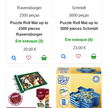
Ravensburger
Schmidt
1500 peças
3000 peças
Puzzle Roll Mat up to
Puzzle Roll Mat up to
1500 pieces
3000 pieces Schmidt
Ravensburger
Em estoque (4)
Em estoque (3)
23,00 €
20,00 €