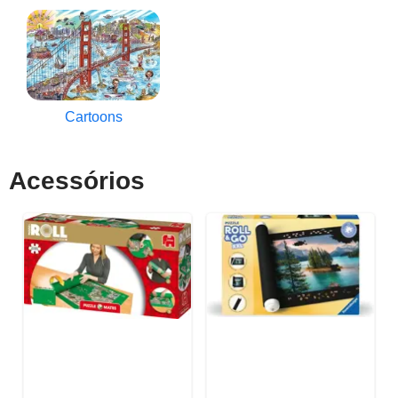
Cartoons
Acessórios