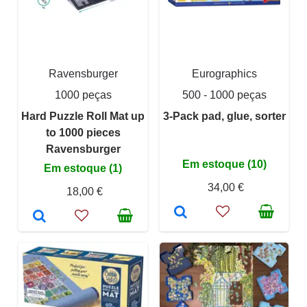
Ravensburger
Eurographics
1000 peças
500 - 1000 peças
Hard Puzzle Roll Mat up
3-Pack pad, glue, sorter
to 1000 pieces
Ravensburger
Em estoque (10)
Em estoque (1)
34,00 €
18,00 €