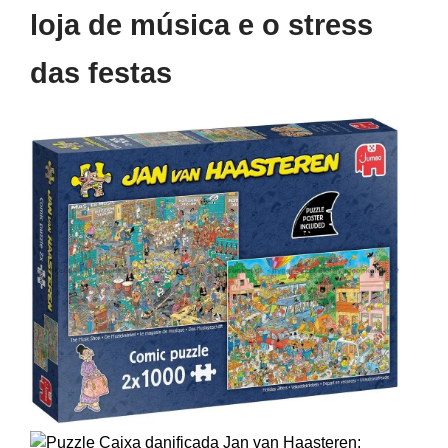
loja de música e o stress
das festas