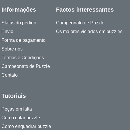
Informações
Factos interessantes
Status do pedido
Campeonato de Puzzle
Envio
Os maiores viciados em puzzles
Forma de pagamento
Sobre nós
Termos e Condições
Campeonato de Puzzle
Contato
Tutoriais
Peças em falta
Como colar puzzle
Como enquadrar puzzle