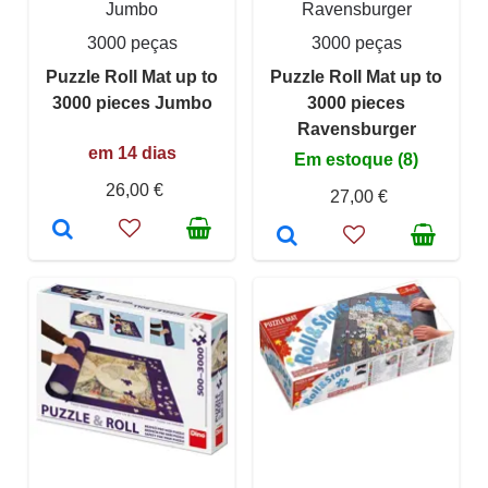
Jumbo
Ravensburger
3000 peças
3000 peças
Puzzle Roll Mat up to
Puzzle Roll Mat up to
3000 pieces Jumbo
3000 pieces
Ravensburger
em 14 dias
Em estoque (8)
26,00 €
27,00 €