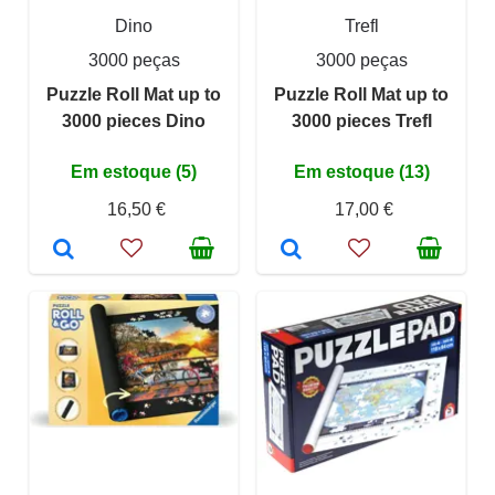
Dino
Trefl
3000 peças
3000 peças
Puzzle Roll Mat up to
Puzzle Roll Mat up to
3000 pieces Dino
3000 pieces Trefl
Em estoque (5)
Em estoque (13)
16,50 €
17,00 €