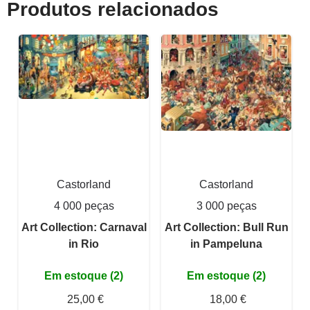
Produtos relacionados
Castorland
Castorland
4 000 peças
3 000 peças
Art Collection: Carnaval
Art Collection: Bull Run
in Rio
in Pampeluna
Em estoque (2)
Em estoque (2)
25,00 €
18,00 €