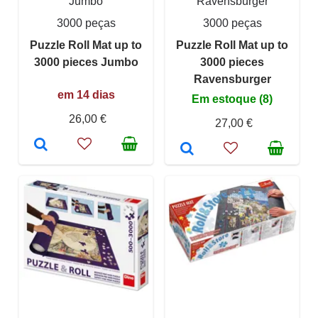
Jumbo
Ravensburger
3000 peças
3000 peças
Puzzle Roll Mat up to
Puzzle Roll Mat up to
3000 pieces Jumbo
3000 pieces
Ravensburger
em 14 dias
Em estoque (8)
26,00 €
27,00 €