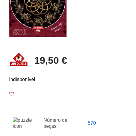
19,50 €
Indisponível
Número de
570
peças: