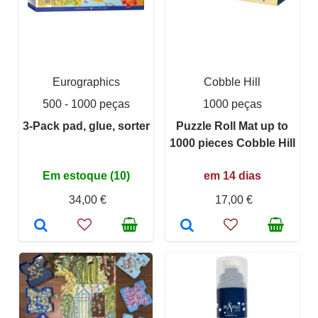
Eurographics
Cobble Hill
500 - 1000 peças
1000 peças
3-Pack pad, glue, sorter
Puzzle Roll Mat up to
1000 pieces Cobble Hill
Em estoque (10)
em 14 dias
34,00 €
17,00 €