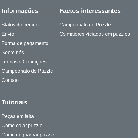
Informações
Factos interessantes
Status do pedido
Campeonato de Puzzle
Envio
Os maiores viciados em puzzles
Forma de pagamento
Sobre nós
Termos e Condições
Campeonato de Puzzle
Contato
Tutoriais
Peças em falta
Como colar puzzle
Como enquadrar puzzle