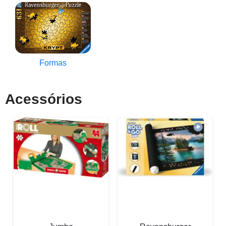
Formas
Acessórios