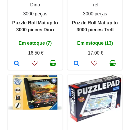
Dino
Trefl
3000 peças
3000 peças
Puzzle Roll Mat up to
Puzzle Roll Mat up to
3000 pieces Dino
3000 pieces Trefl
Em estoque (7)
Em estoque (13)
16,50 €
17,00 €