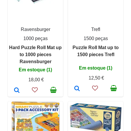
Ravensburger
Trefl
1000 peças
1500 peças
Hard Puzzle Roll Mat up
Puzzle Roll Mat up to
to 1000 pieces
1500 pieces Trefl
Ravensburger
Em estoque (1)
Em estoque (1)
12,50 €
18,00 €