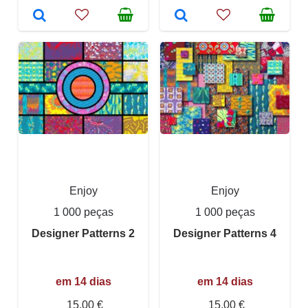
Enjoy
Enjoy
1 000 peças
1 000 peças
Designer Patterns 2
Designer Patterns 4
em 14 dias
em 14 dias
15,00 €
15,00 €