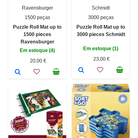
Ravensburger
Schmidt
1500 peças
3000 peças
Puzzle Roll Mat up to
Puzzle Roll Mat up to
1500 pieces
3000 pieces Schmidt
Ravensburger
Em estoque (1)
Em estoque (4)
23,00 €
20,00 €