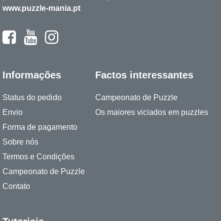
www.puzzle-mania.pt
Informações
Factos interessantes
Status do pedido
Campeonato de Puzzle
Envio
Os maiores viciados em puzzles
Forma de pagamento
Sobre nós
Termos e Condições
Campeonato de Puzzle
Contato