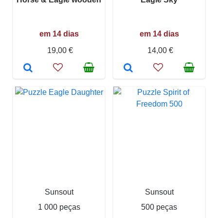
em 14 dias
em 14 dias
19,00 €
14,00 €
Sunsout
Sunsout
1 000 peças
500 peças