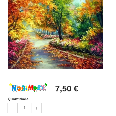
7,50 €
Quantidade
1