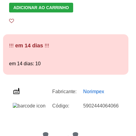
ADICIONAR AO CARRINHO
!!!
em 14 dias
!!!
em 14 dias: 10
Fabricante:
Norimpex
Código:
5902444064066