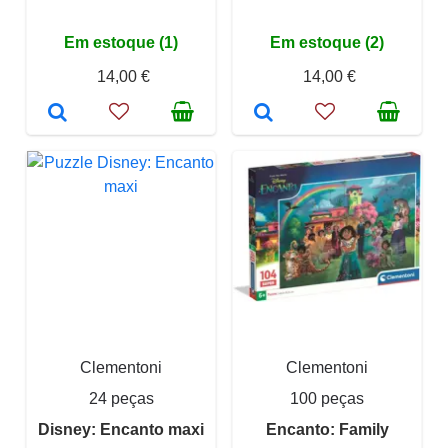
Em estoque (1)
Em estoque (2)
14,00 €
14,00 €
Clementoni
Clementoni
24 peças
100 peças
Disney: Encanto maxi
Encanto: Family