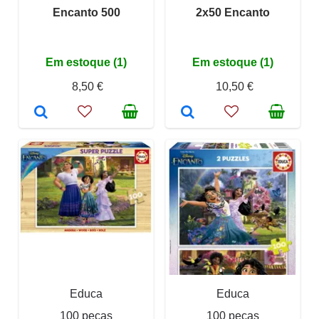
Encanto 500
2x50 Encanto
Em estoque (1)
Em estoque (1)
8,50 €
10,50 €
Educa
Educa
100 peças
100 peças