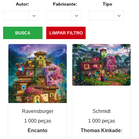
Autor:
Fabricante:
Tipo
Ravensburger
Schmidt
1 000 peças
1 000 peças
Encanto
Thomas Kinkade: