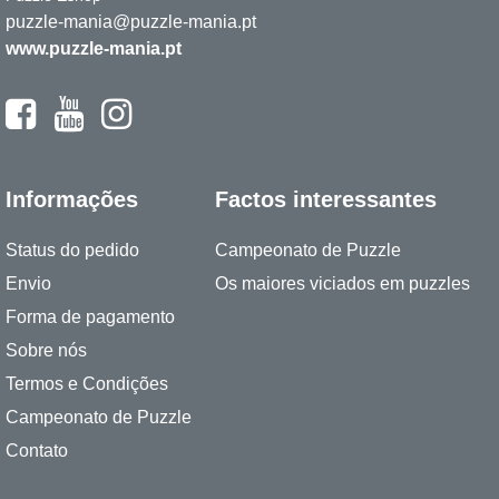
puzzle-mania@puzzle-mania.pt
www.puzzle-mania.pt
Informações
Factos interessantes
Status do pedido
Campeonato de Puzzle
Envio
Os maiores viciados em puzzles
Forma de pagamento
Sobre nós
Termos e Condições
Campeonato de Puzzle
Contato