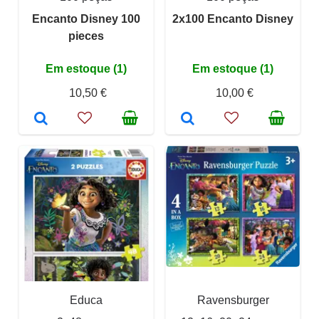
Encanto Disney 100
2x100 Encanto Disney
pieces
Em estoque (1)
Em estoque (1)
10,50 €
10,00 €
Educa
Ravensburger