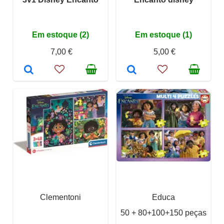
Em estoque (2)
Em estoque (1)
7,00 €
5,00 €
Clementoni
Educa
50 + 80+100+150 peças