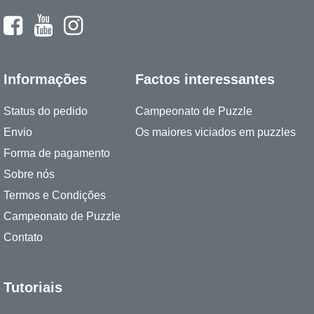
Informações
Factos interessantes
Status do pedido
Campeonato de Puzzle
Envio
Os maiores viciados em puzzles
Forma de pagamento
Sobre nós
Termos e Condições
Campeonato de Puzzle
Contato
Tutoriais