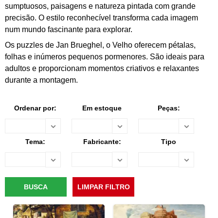
sumptuosos, paisagens e natureza pintada com grande
precisão. O estilo reconhecível transforma cada imagem
num mundo fascinante para explorar.
Os puzzles de Jan Brueghel, o Velho oferecem pétalas,
folhas e inúmeros pequenos pormenores. São ideais para
adultos e proporcionam momentos criativos e relaxantes
durante a montagem.
Ordenar por:
Em estoque
Peças:
Tema:
Fabricante:
Tipo