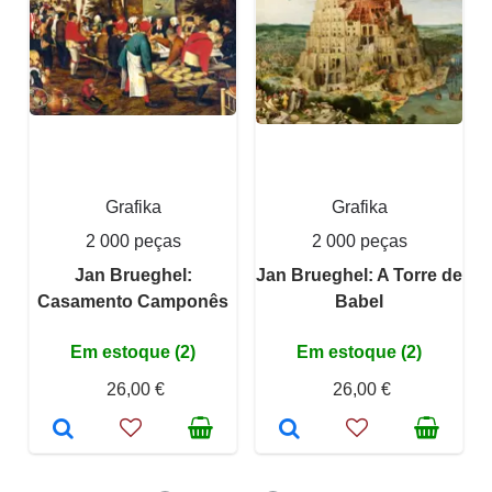
Grafika
Grafika
2 000 peças
2 000 peças
Jan Brueghel:
Jan Brueghel: A Torre de
Casamento Camponês
Babel
Em estoque (2)
Em estoque (2)
26,00 €
26,00 €