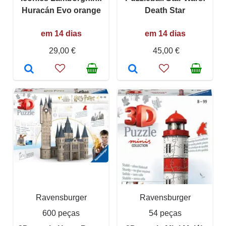
Huracán Evo orange
Death Star
em 14 dias
em 14 dias
29,00 €
45,00 €
Ravensburger
Ravensburger
600 peças
54 peças