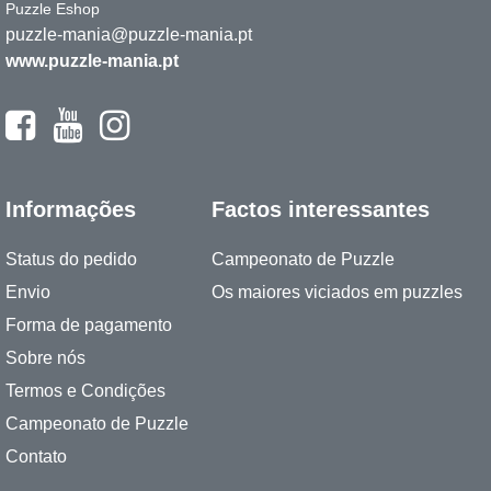
Puzzle Eshop
puzzle-mania@puzzle-mania.pt
www.puzzle-mania.pt
Informações
Factos interessantes
Status do pedido
Campeonato de Puzzle
Envio
Os maiores viciados em puzzles
Forma de pagamento
Sobre nós
Termos e Condições
Campeonato de Puzzle
Contato