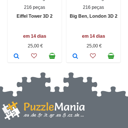
216 peças
216 peças
Eiffel Tower 3D 2
Big Ben, London 3D 2
em 14 dias
em 14 dias
25,00 €
25,00 €