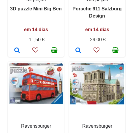
3D puzzle Mini Big Ben
Porsche 911 Salzburg
Design
em 14 dias
em 14 dias
11,50 €
29,00 €
Ravensburger
Ravensburger