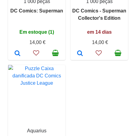
1 000 peças
1 000 peças
DC Comics: Superman
DC Comics - Superman
Collector's Edition
Em estoque (1)
em 14 dias
14,00 €
14,00 €
Aquarius