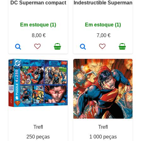
DC Superman compact
Indestructible Superman
Em estoque (1)
Em estoque (1)
8,00 €
7,00 €
Trefl
Trefl
250 peças
1 000 peças