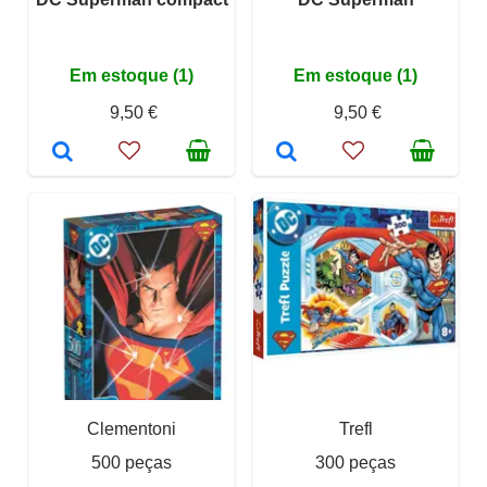
Em estoque (1)
Em estoque (1)
9,50 €
9,50 €
Clementoni
Trefl
500 peças
300 peças