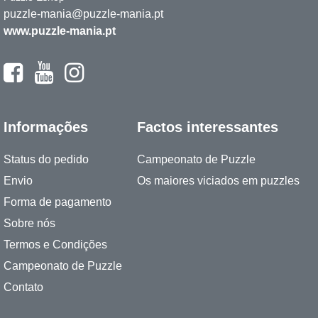
puzzle-mania@puzzle-mania.pt
www.puzzle-mania.pt
Informações
Factos interessantes
Status do pedido
Campeonato de Puzzle
Envio
Os maiores viciados em puzzles
Forma de pagamento
Sobre nós
Termos e Condições
Campeonato de Puzzle
Contato