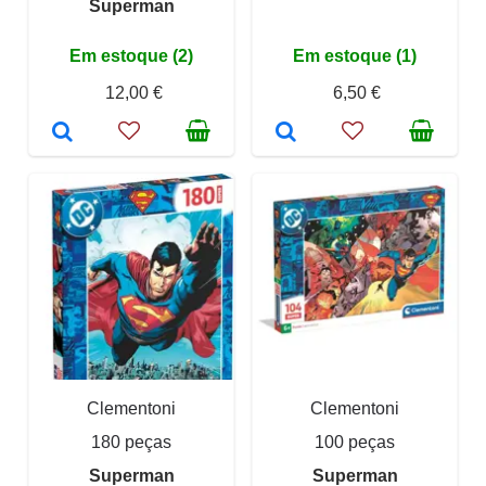
Superman
Em estoque (2)
Em estoque (1)
12,00 €
6,50 €
Clementoni
Clementoni
180 peças
100 peças
Superman
Superman