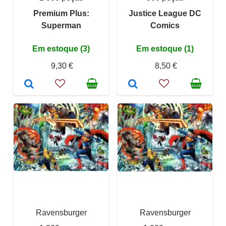
Premium Plus:
Justice League DC
Superman
Comics
Em estoque (3)
Em estoque (1)
9,30 €
8,50 €
Ravensburger
Ravensburger