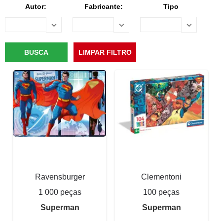
Autor:
Fabricante:
Tipo
Ravensburger
Clementoni
1 000 peças
100 peças
Superman
Superman