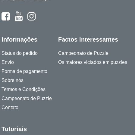
Informações
Factos interessantes
Status do pedido
Campeonato de Puzzle
Envio
Os maiores viciados em puzzles
Forma de pagamento
Sobre nós
Termos e Condições
Campeonato de Puzzle
Contato
Tutoriais