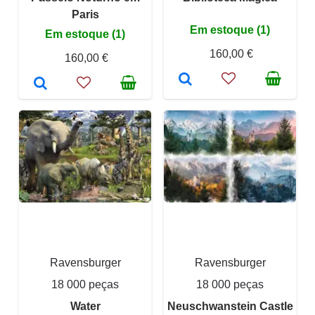
Paris
Em estoque (1)
Em estoque (1)
160,00 €
160,00 €
Ravensburger
Ravensburger
18 000 peças
18 000 peças
Water
Neuschwanstein Castle