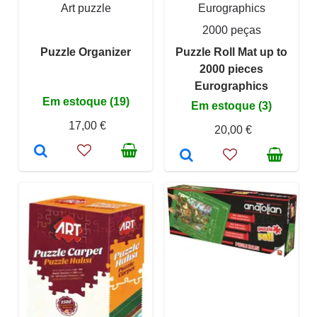
Art puzzle
Eurographics
2000 peças
Puzzle Organizer
Puzzle Roll Mat up to
2000 pieces
Eurographics
Em estoque (19)
Em estoque (3)
17,00 €
20,00 €