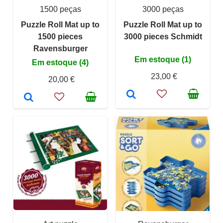
1500 peças
3000 peças
Puzzle Roll Mat up to
Puzzle Roll Mat up to
1500 pieces
3000 pieces Schmidt
Ravensburger
Em estoque (1)
Em estoque (4)
23,00 €
20,00 €