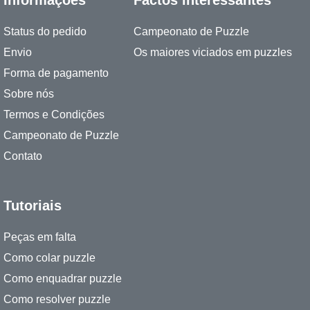
Status do pedido
Campeonato de Puzzle
Envio
Os maiores viciados em puzzles
Forma de pagamento
Sobre nós
Termos e Condições
Campeonato de Puzzle
Contato
Tutoriais
Peças em falta
Como colar puzzle
Como enquadrar puzzle
Como resolver puzzle