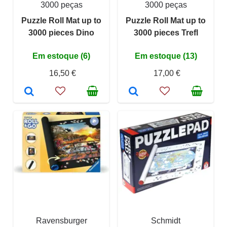
3000 peças
3000 peças
Puzzle Roll Mat up to
Puzzle Roll Mat up to
3000 pieces Dino
3000 pieces Trefl
Em estoque (6)
Em estoque (13)
16,50 €
17,00 €
Ravensburger
Schmidt