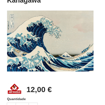
Kanagawa
12,00 €
Quantidade