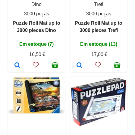
Dino
Trefl
3000 peças
3000 peças
Puzzle Roll Mat up to
Puzzle Roll Mat up to
3000 pieces Dino
3000 pieces Trefl
Em estoque (7)
Em estoque (13)
16,50 €
17,00 €