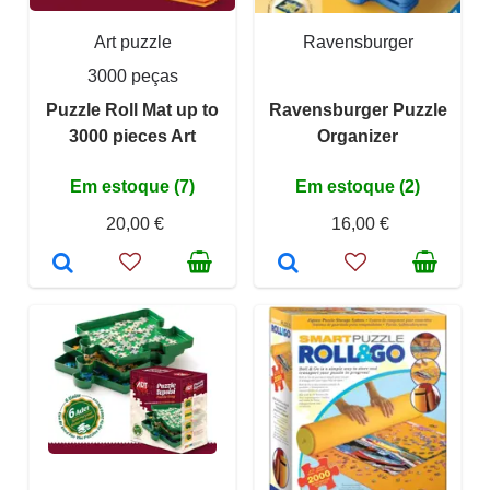
Art puzzle
Ravensburger
3000 peças
Puzzle Roll Mat up to
Ravensburger Puzzle
3000 pieces Art
Organizer
Em estoque (7)
Em estoque (2)
20,00 €
16,00 €