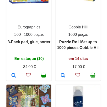
Eurographics
Cobble Hill
500 - 1000 peças
1000 peças
3-Pack pad, glue, sorter
Puzzle Roll Mat up to
1000 pieces Cobble Hill
Em estoque (10)
em 14 dias
34,00 €
17,00 €