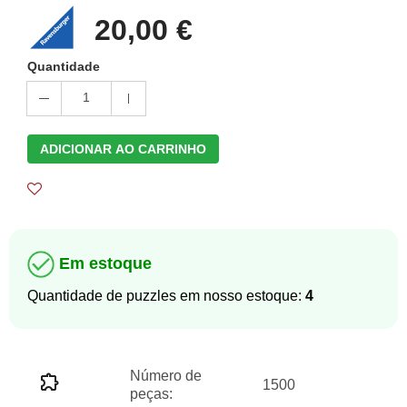
20,00 €
Quantidade
1
ADICIONAR AO CARRINHO
Em estoque
Quantidade de puzzles em nosso estoque:
4
Número de
1500
peças: