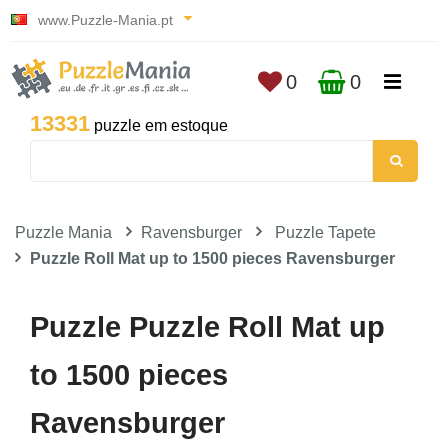
www.Puzzle-Mania.pt
0
0
13331
puzzle em estoque
Puzzle Mania
Ravensburger
Puzzle Tapete
Puzzle Roll Mat up to 1500 pieces Ravensburger
Puzzle Puzzle Roll Mat up
to 1500 pieces
Ravensburger