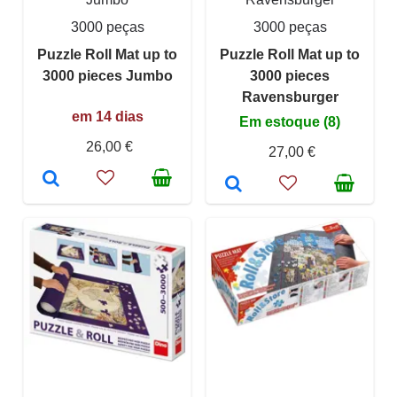
3000 peças
3000 peças
Puzzle Roll Mat up to
Puzzle Roll Mat up to
3000 pieces Jumbo
3000 pieces
Ravensburger
em 14 dias
Em estoque (8)
26,00 €
27,00 €