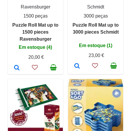
Ravensburger
Schmidt
1500 peças
3000 peças
Puzzle Roll Mat up to
Puzzle Roll Mat up to
1500 pieces
3000 pieces Schmidt
Ravensburger
Em estoque (1)
Em estoque (4)
23,00 €
20,00 €