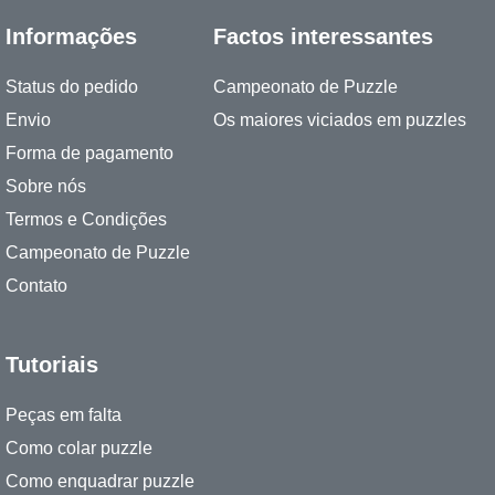
Informações
Factos interessantes
Status do pedido
Campeonato de Puzzle
Envio
Os maiores viciados em puzzles
Forma de pagamento
Sobre nós
Termos e Condições
Campeonato de Puzzle
Contato
Tutoriais
Peças em falta
Como colar puzzle
Como enquadrar puzzle