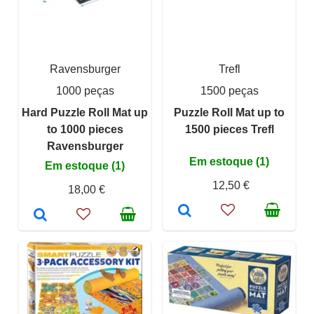
Ravensburger
Trefl
1000 peças
1500 peças
Hard Puzzle Roll Mat up
Puzzle Roll Mat up to
to 1000 pieces
1500 pieces Trefl
Ravensburger
Em estoque (1)
Em estoque (1)
12,50 €
18,00 €