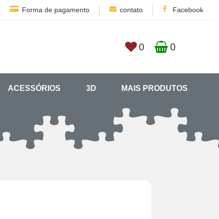
Forma de pagamento
contato
Facebook
0
0
ACESSÓRIOS
3D
MAIS PRODUTOS