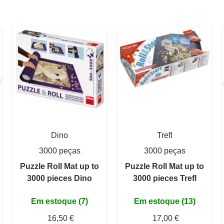
Dino
Trefl
3000 peças
3000 peças
Puzzle Roll Mat up to
Puzzle Roll Mat up to
3000 pieces Dino
3000 pieces Trefl
Em estoque (7)
Em estoque (13)
16,50 €
17,00 €