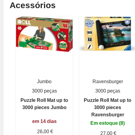
Acessórios
Jumbo
Ravensburger
3000 peças
3000 peças
Puzzle Roll Mat up to
Puzzle Roll Mat up to
3000 pieces Jumbo
3000 pieces
Ravensburger
em 14 dias
Em estoque (8)
26,00 €
27,00 €