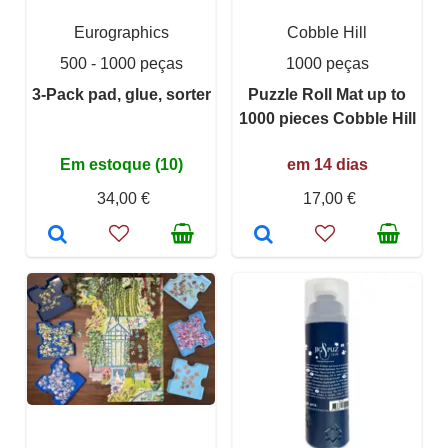
Eurographics
Cobble Hill
500 - 1000 peças
1000 peças
3-Pack pad, glue, sorter
Puzzle Roll Mat up to
1000 pieces Cobble Hill
Em estoque (10)
em 14 dias
34,00 €
17,00 €