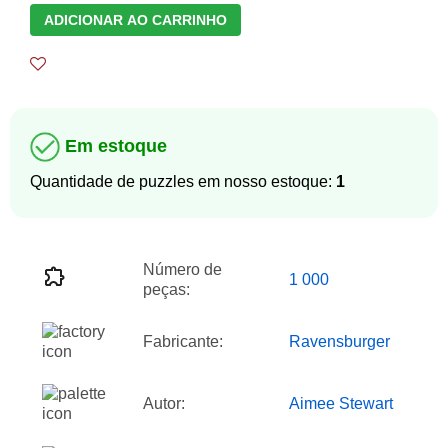
ADICIONAR AO CARRINHO
Em estoque
Quantidade de puzzles em nosso estoque:
1
Número de
1 000
peças:
Fabricante:
Ravensburger
Autor:
Aimee Stewart