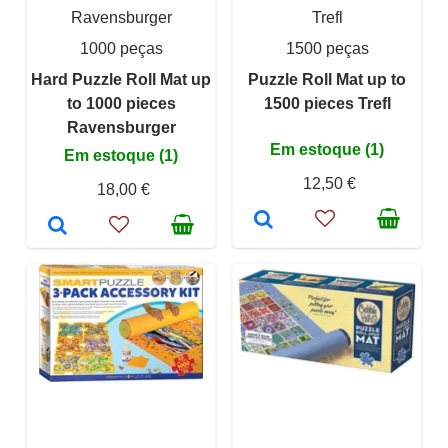
Ravensburger
Trefl
1000 peças
1500 peças
Hard Puzzle Roll Mat up
Puzzle Roll Mat up to
to 1000 pieces
1500 pieces Trefl
Ravensburger
Em estoque (1)
Em estoque (1)
12,50 €
18,00 €