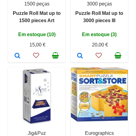
1500 peças
3000 peças
Puzzle Roll Mat up to
Puzzle Roll Mat up to
1500 pieces Art
3000 pieces III
Em estoque (10)
Em estoque (3)
15,00 €
20,00 €
Jig&Puz
Eurographics