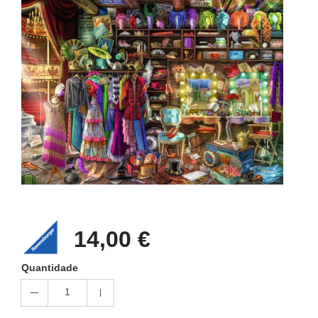
14,00 €
Quantidade
1