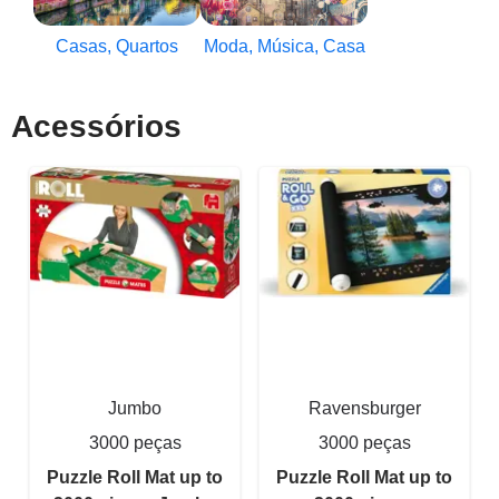
Casas, Quartos
Moda, Música, Casa
Acessórios
Jumbo
Ravensburger
3000 peças
3000 peças
Puzzle Roll Mat up to
Puzzle Roll Mat up to