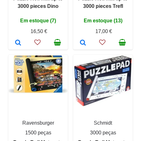
3000 pieces Dino
3000 pieces Trefl
Em estoque (7)
Em estoque (13)
16,50 €
17,00 €
Ravensburger
Schmidt
1500 peças
3000 peças