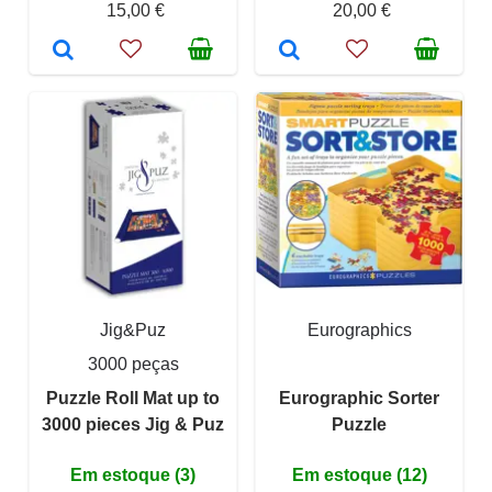
15,00 €
20,00 €
Jig&Puz
Eurographics
3000 peças
Puzzle Roll Mat up to
Eurographic Sorter
3000 pieces Jig & Puz
Puzzle
Em estoque (3)
Em estoque (12)