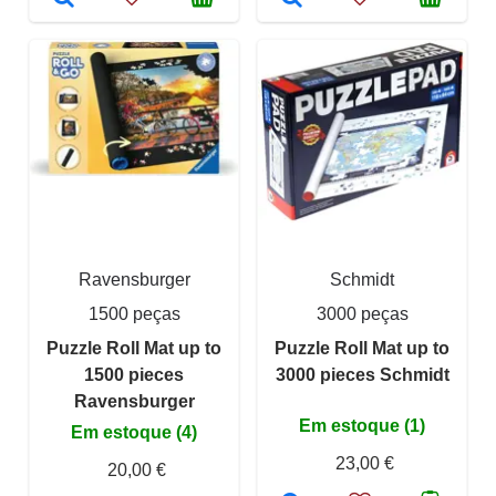
Ravensburger
Schmidt
1500 peças
3000 peças
Puzzle Roll Mat up to
Puzzle Roll Mat up to
1500 pieces
3000 pieces Schmidt
Ravensburger
Em estoque (1)
Em estoque (4)
23,00 €
20,00 €