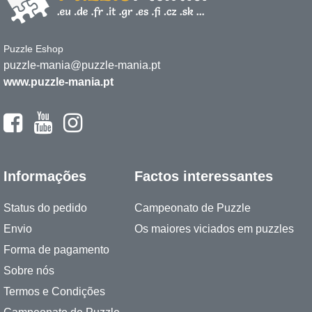
Puzzle Eshop
puzzle-mania@puzzle-mania.pt
www.puzzle-mania.pt
Informações
Factos interessantes
Status do pedido
Campeonato de Puzzle
Envio
Os maiores viciados em puzzles
Forma de pagamento
Sobre nós
Termos e Condições