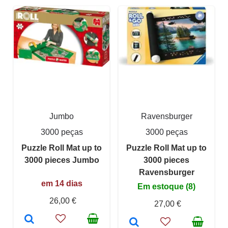
Jumbo
Ravensburger
3000 peças
3000 peças
Puzzle Roll Mat up to
Puzzle Roll Mat up to
3000 pieces Jumbo
3000 pieces
Ravensburger
em 14 dias
Em estoque (8)
26,00 €
27,00 €