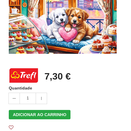
7,30 €
Quantidade
1
ADICIONAR AO CARRINHO