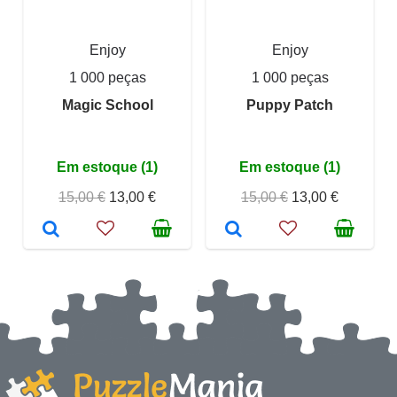
Enjoy
Enjoy
1 000 peças
1 000 peças
Magic School
Puppy Patch
Em estoque (1)
Em estoque (1)
15,00 €
13,00 €
15,00 €
13,00 €