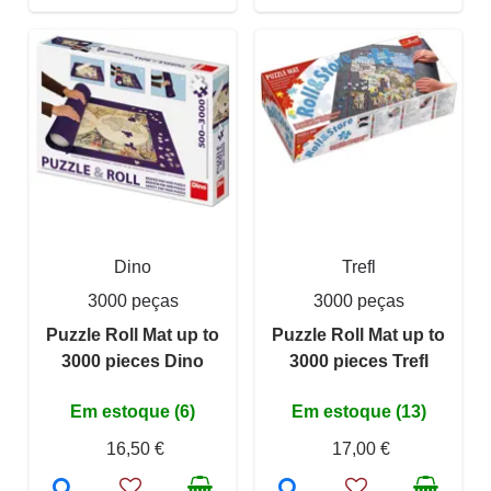
Dino
Trefl
3000 peças
3000 peças
Puzzle Roll Mat up to
Puzzle Roll Mat up to
3000 pieces Dino
3000 pieces Trefl
Em estoque (6)
Em estoque (13)
16,50 €
17,00 €