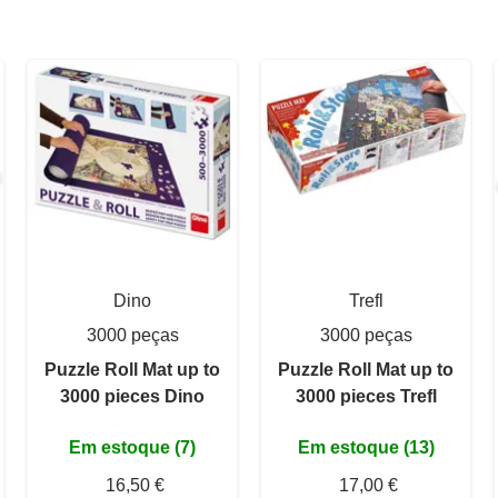
Dino
Trefl
3000 peças
3000 peças
Puzzle Roll Mat up to
Puzzle Roll Mat up to
3000 pieces Dino
3000 pieces Trefl
Em estoque (7)
Em estoque (13)
16,50 €
17,00 €