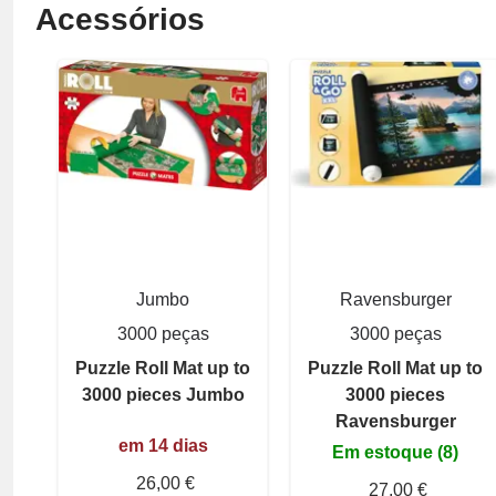
Acessórios
Jumbo
Ravensburger
3000 peças
3000 peças
Puzzle Roll Mat up to
Puzzle Roll Mat up to
3000 pieces Jumbo
3000 pieces
Ravensburger
em 14 dias
Em estoque (8)
26,00 €
27,00 €