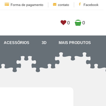
Forma de pagamento
contato
Facebook
0
0
ACESSÓRIOS
3D
MAIS PRODUTOS