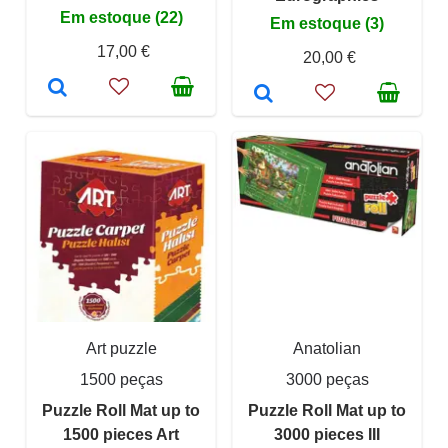
Em estoque (22)
Em estoque (3)
17,00 €
20,00 €
Art puzzle
Anatolian
1500 peças
3000 peças
Puzzle Roll Mat up to
Puzzle Roll Mat up to
1500 pieces Art
3000 pieces III