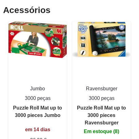
Acessórios
Jumbo
Ravensburger
3000 peças
3000 peças
Puzzle Roll Mat up to
Puzzle Roll Mat up to
3000 pieces Jumbo
3000 pieces
Ravensburger
em 14 dias
Em estoque (8)