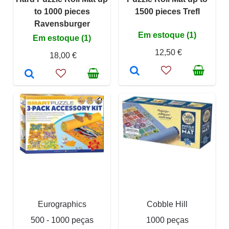
to 1000 pieces
1500 pieces Trefl
Ravensburger
Em estoque (1)
Em estoque (1)
12,50 €
18,00 €
Eurographics
Cobble Hill
500 - 1000 peças
1000 peças