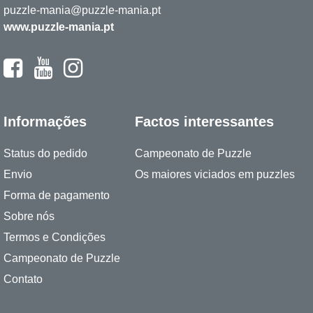
puzzle-mania@puzzle-mania.pt
www.puzzle-mania.pt
Informações
Factos interessantes
Status do pedido
Campeonato de Puzzle
Envio
Os maiores viciados em puzzles
Forma de pagamento
Sobre nós
Termos e Condições
Campeonato de Puzzle
Contato