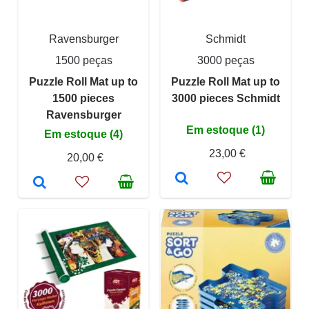
Ravensburger
Schmidt
1500 peças
3000 peças
Puzzle Roll Mat up to
Puzzle Roll Mat up to
1500 pieces
3000 pieces Schmidt
Ravensburger
Em estoque (1)
Em estoque (4)
23,00 €
20,00 €