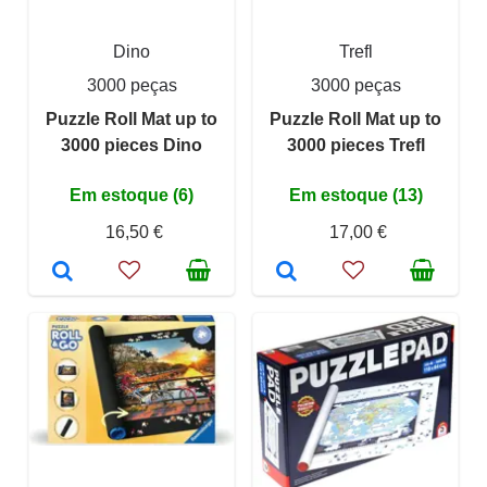
Dino
Trefl
3000 peças
3000 peças
Puzzle Roll Mat up to
Puzzle Roll Mat up to
3000 pieces Dino
3000 pieces Trefl
Em estoque (6)
Em estoque (13)
16,50 €
17,00 €