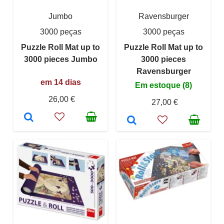
Jumbo
Ravensburger
3000 peças
3000 peças
Puzzle Roll Mat up to
Puzzle Roll Mat up to
3000 pieces Jumbo
3000 pieces
Ravensburger
em 14 dias
Em estoque (8)
26,00 €
27,00 €