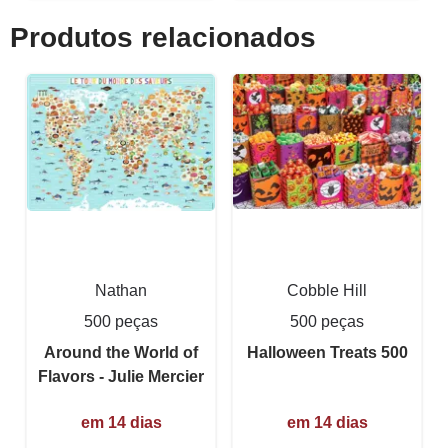
Produtos relacionados
Nathan
Cobble Hill
500 peças
500 peças
Around the World of
Halloween Treats 500
Flavors - Julie Mercier
em 14 dias
em 14 dias