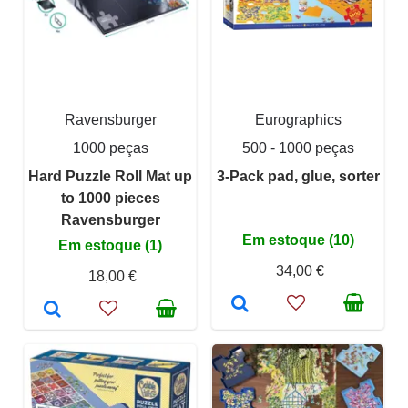
Ravensburger
Eurographics
1000 peças
500 - 1000 peças
Hard Puzzle Roll Mat up
3-Pack pad, glue, sorter
to 1000 pieces
Ravensburger
Em estoque (10)
Em estoque (1)
34,00 €
18,00 €