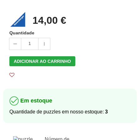
14,00 €
Quantidade
1
ADICIONAR AO CARRINHO
Em estoque
Quantidade de puzzles em nosso estoque:
3
Número de