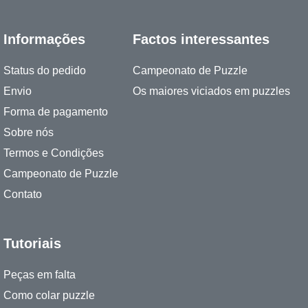
Informações
Factos interessantes
Status do pedido
Campeonato de Puzzle
Envio
Os maiores viciados em puzzles
Forma de pagamento
Sobre nós
Termos e Condições
Campeonato de Puzzle
Contato
Tutoriais
Peças em falta
Como colar puzzle