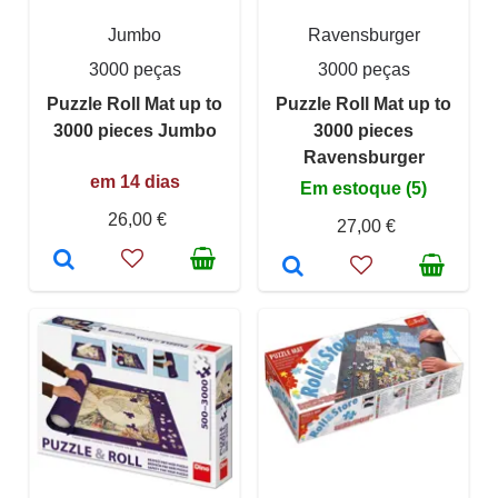
Jumbo
Ravensburger
3000 peças
3000 peças
Puzzle Roll Mat up to
Puzzle Roll Mat up to
3000 pieces Jumbo
3000 pieces
Ravensburger
em 14 dias
Em estoque (5)
26,00 €
27,00 €