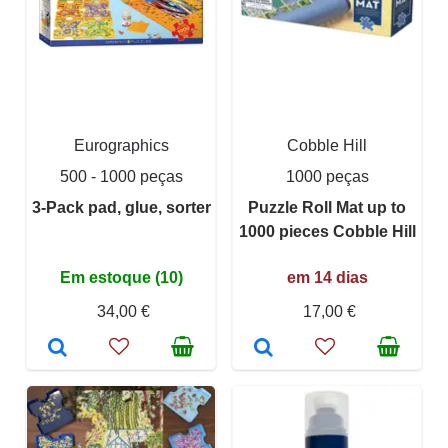
Eurographics
Cobble Hill
500 - 1000 peças
1000 peças
3-Pack pad, glue, sorter
Puzzle Roll Mat up to
1000 pieces Cobble Hill
Em estoque (10)
em 14 dias
34,00 €
17,00 €