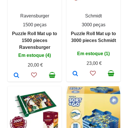
Ravensburger
Schmidt
1500 peças
3000 peças
Puzzle Roll Mat up to
Puzzle Roll Mat up to
1500 pieces
3000 pieces Schmidt
Ravensburger
Em estoque (1)
Em estoque (4)
23,00 €
20,00 €