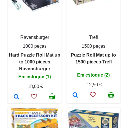
Ravensburger
Trefl
1000 peças
1500 peças
Hard Puzzle Roll Mat up
Puzzle Roll Mat up to
to 1000 pieces
1500 pieces Trefl
Ravensburger
Em estoque (2)
Em estoque (1)
12,50 €
18,00 €