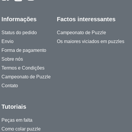
Informações
Factos interessantes
Status do pedido
Campeonato de Puzzle
Envio
Os maiores viciados em puzzles
Forma de pagamento
Sobre nós
Termos e Condições
Campeonato de Puzzle
Contato
Tutoriais
Peças em falta
Como colar puzzle