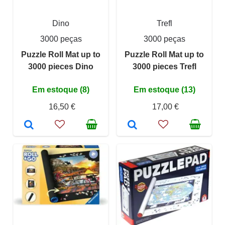
Dino
Trefl
3000 peças
3000 peças
Puzzle Roll Mat up to
Puzzle Roll Mat up to
3000 pieces Dino
3000 pieces Trefl
Em estoque (8)
Em estoque (13)
16,50 €
17,00 €