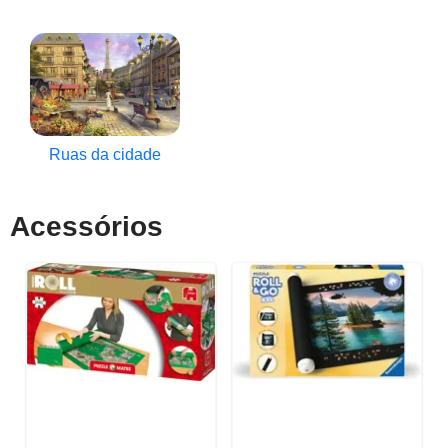
Ruas da cidade
Acessórios