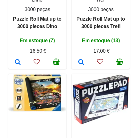
3000 peças
3000 peças
Puzzle Roll Mat up to
Puzzle Roll Mat up to
3000 pieces Dino
3000 pieces Trefl
Em estoque (7)
Em estoque (13)
16,50 €
17,00 €