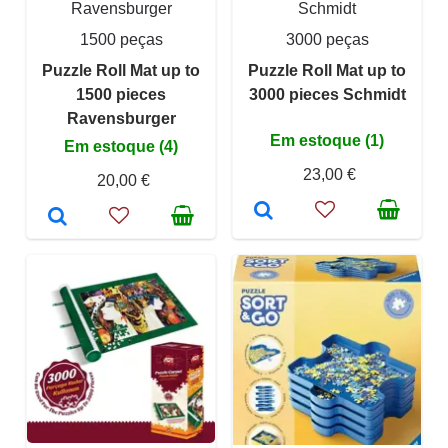
Ravensburger
Schmidt
1500 peças
3000 peças
Puzzle Roll Mat up to
Puzzle Roll Mat up to
1500 pieces
3000 pieces Schmidt
Ravensburger
Em estoque (1)
Em estoque (4)
23,00 €
20,00 €