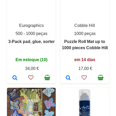
Eurographics
Cobble Hill
500 - 1000 peças
1000 peças
3-Pack pad, glue, sorter
Puzzle Roll Mat up to
1000 pieces Cobble Hill
Em estoque (10)
em 14 dias
34,00 €
17,00 €