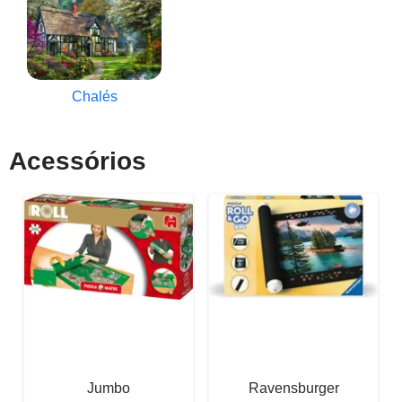
Chalés
Acessórios
Jumbo
Ravensburger