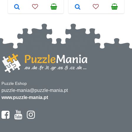
Puzzle Eshop
puzzle-mania@puzzle-mania.pt
www.puzzle-mania.pt