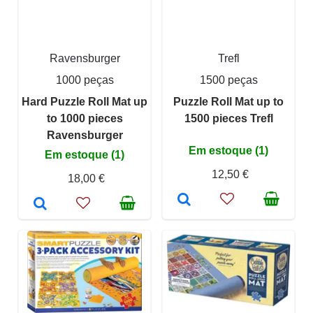
Ravensburger
Trefl
1000 peças
1500 peças
Hard Puzzle Roll Mat up
Puzzle Roll Mat up to
to 1000 pieces
1500 pieces Trefl
Ravensburger
Em estoque (1)
Em estoque (1)
12,50 €
18,00 €