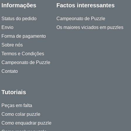
Informações
Factos interessantes
Status do pedido
Campeonato de Puzzle
Envio
Os maiores viciados em puzzles
Forma de pagamento
Sobre nós
Termos e Condições
Campeonato de Puzzle
Contato
Tutoriais
Peças em falta
Como colar puzzle
Como enquadrar puzzle