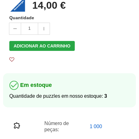
14,00 €
Quantidade
1
ADICIONAR AO CARRINHO
Em estoque
Quantidade de puzzles em nosso estoque:
3
Número de
1 000
peças: