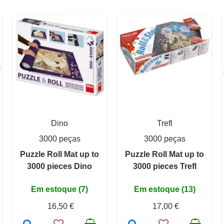
Dino
Trefl
3000 peças
3000 peças
Puzzle Roll Mat up to
Puzzle Roll Mat up to
3000 pieces Dino
3000 pieces Trefl
Em estoque (7)
Em estoque (13)
16,50 €
17,00 €