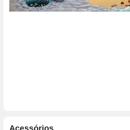
Acessórios