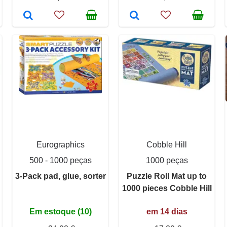
Eurographics
Cobble Hill
500 - 1000 peças
1000 peças
3-Pack pad, glue, sorter
Puzzle Roll Mat up to
1000 pieces Cobble Hill
Em estoque (10)
em 14 dias