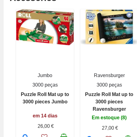
Jumbo
Ravensburger
3000 peças
3000 peças
Puzzle Roll Mat up to
Puzzle Roll Mat up to
3000 pieces Jumbo
3000 pieces
Ravensburger
em 14 dias
Em estoque (8)
26,00 €
27,00 €