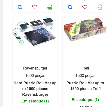
Ravensburger
Trefl
1000 peças
1500 peças
Hard Puzzle Roll Mat up
Puzzle Roll Mat up to
to 1000 pieces
1500 pieces Trefl
Ravensburger
Em estoque (1)
Em estoque (1)