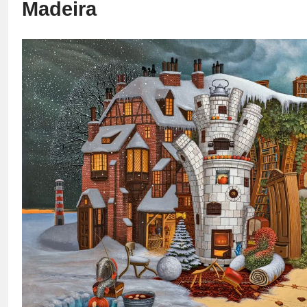
Madeira