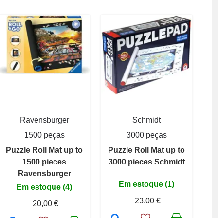
Ravensburger
Schmidt
1500 peças
3000 peças
Puzzle Roll Mat up to
Puzzle Roll Mat up to
1500 pieces
3000 pieces Schmidt
Ravensburger
Em estoque (1)
Em estoque (4)
23,00 €
20,00 €