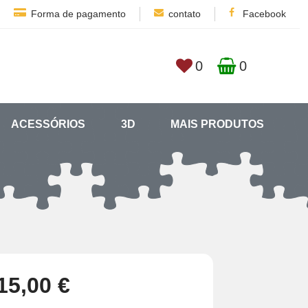
Forma de pagamento
contato
Facebook
0
0
ACESSÓRIOS
3D
MAIS PRODUTOS
15,00 €