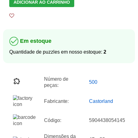
ADICIONAR AO CARRINHO
Em estoque
Quantidade de puzzles em nosso estoque:
2
Número de
500
peças:
Fabricante:
Castorland
Código:
5904438054145
Dimensões da