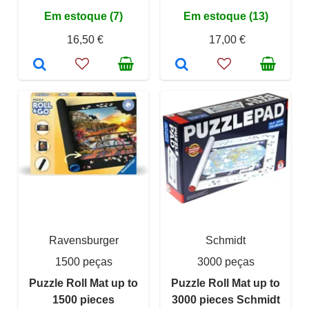
Em estoque (7)
Em estoque (13)
16,50 €
17,00 €
Ravensburger
Schmidt
1500 peças
3000 peças
Puzzle Roll Mat up to
Puzzle Roll Mat up to
1500 pieces
3000 pieces Schmidt