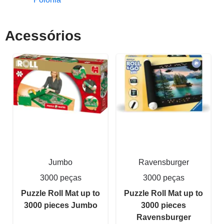
Acessórios
Jumbo
Ravensburger
3000 peças
3000 peças
Puzzle Roll Mat up to
Puzzle Roll Mat up to
3000 pieces Jumbo
3000 pieces
Ravensburger