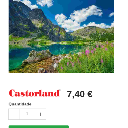
7,40 €
Quantidade
1