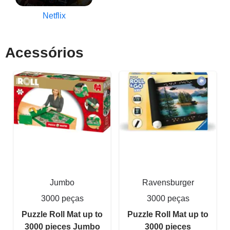
Netflix
Acessórios
Jumbo
Ravensburger
3000 peças
3000 peças
Puzzle Roll Mat up to
Puzzle Roll Mat up to
3000 pieces Jumbo
3000 pieces