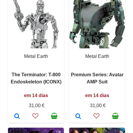
Metal Earth
Metal Earth
The Terminator: T-800
Premium Series: Avatar
Endoskeleton (ICONX)
AMP Suit
em 14 dias
em 14 dias
31,00 €
31,00 €