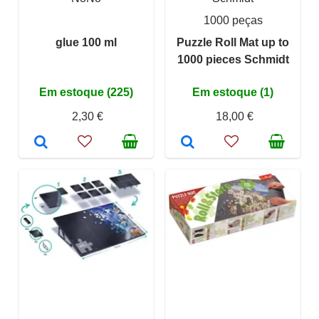
1000 peças
glue 100 ml
Puzzle Roll Mat up to
1000 pieces Schmidt
Em estoque (225)
Em estoque (1)
2,30 €
18,00 €