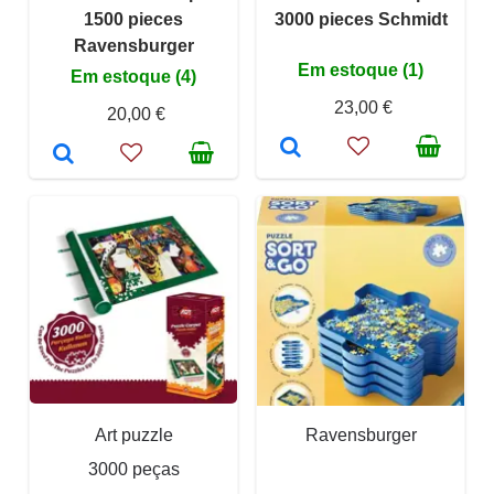
1500 pieces
3000 pieces Schmidt
Ravensburger
Em estoque (1)
Em estoque (4)
23,00 €
20,00 €
Art puzzle
Ravensburger
3000 peças