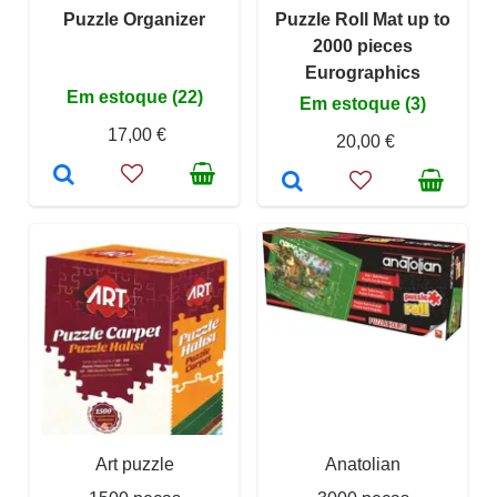
Puzzle Organizer
Puzzle Roll Mat up to
2000 pieces
Eurographics
Em estoque (22)
Em estoque (3)
17,00 €
20,00 €
Art puzzle
Anatolian