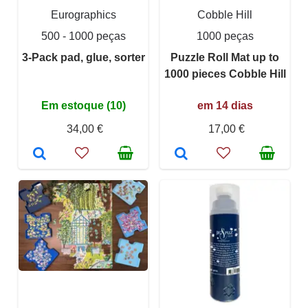
Eurographics
Cobble Hill
500 - 1000 peças
1000 peças
3-Pack pad, glue, sorter
Puzzle Roll Mat up to
1000 pieces Cobble Hill
Em estoque (10)
em 14 dias
34,00 €
17,00 €