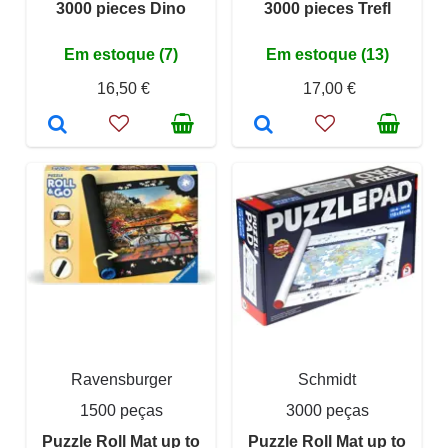
3000 pieces Dino
3000 pieces Trefl
Em estoque (7)
Em estoque (13)
16,50 €
17,00 €
Ravensburger
Schmidt
1500 peças
3000 peças
Puzzle Roll Mat up to
Puzzle Roll Mat up to