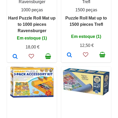
Ravensburger
Trefl
1000 peças
1500 peças
Hard Puzzle Roll Mat up
Puzzle Roll Mat up to
to 1000 pieces
1500 pieces Trefl
Ravensburger
Em estoque (1)
Em estoque (1)
12,50 €
18,00 €