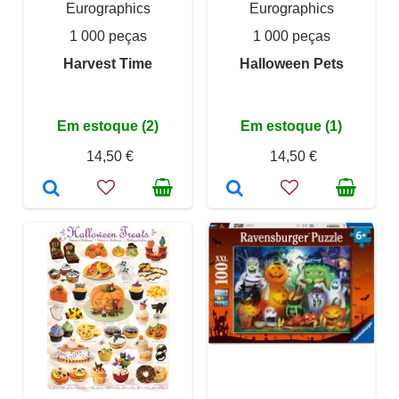
Eurographics
Eurographics
1 000 peças
1 000 peças
Harvest Time
Halloween Pets
Em estoque (2)
Em estoque (1)
14,50 €
14,50 €