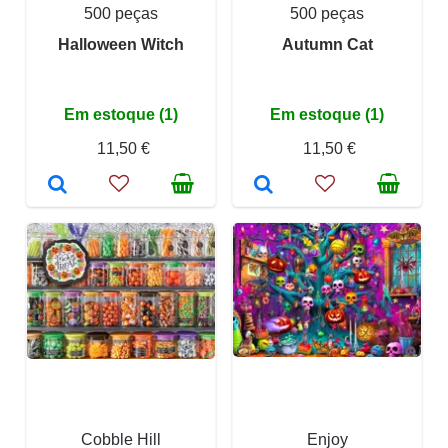
500 peças
500 peças
Halloween Witch
Autumn Cat
Em estoque (1)
Em estoque (1)
11,50 €
11,50 €
Cobble Hill
Enjoy