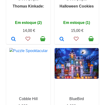
Thomas Kinkade:
Halloween Cookies
Em estoque (2)
Em estoque (1)
14,00 €
15,00 €
Cobble Hill
BlueBird