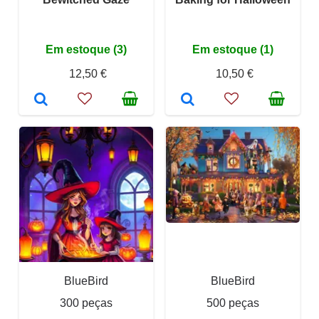
Em estoque (3)
Em estoque (1)
12,50 €
10,50 €
BlueBird
BlueBird
300 peças
500 peças