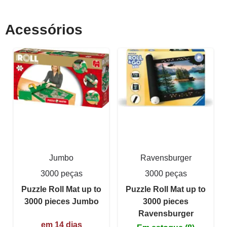
Acessórios
Jumbo
Ravensburger
3000 peças
3000 peças
Puzzle Roll Mat up to
Puzzle Roll Mat up to
3000 pieces Jumbo
3000 pieces
Ravensburger
em 14 dias