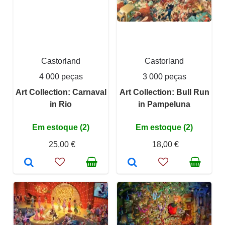
Castorland
Castorland
4 000 peças
3 000 peças
Art Collection: Carnaval
Art Collection: Bull Run
in Rio
in Pampeluna
Em estoque (2)
Em estoque (2)
25,00 €
18,00 €