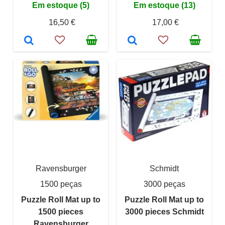
Em estoque (5)
Em estoque (13)
16,50 €
17,00 €
Ravensburger
Schmidt
1500 peças
3000 peças
Puzzle Roll Mat up to
Puzzle Roll Mat up to
1500 pieces
3000 pieces Schmidt
Ravensburger