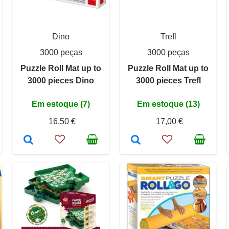
Dino
Trefl
3000 peças
3000 peças
Puzzle Roll Mat up to
Puzzle Roll Mat up to
3000 pieces Dino
3000 pieces Trefl
Em estoque (7)
Em estoque (13)
16,50 €
17,00 €