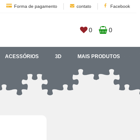
Forma de pagamento
contato
Facebook
0
0
ACESSÓRIOS
3D
MAIS PRODUTOS