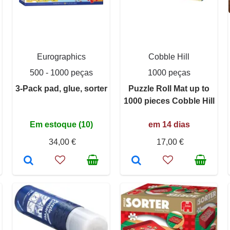
Eurographics
Cobble Hill
500 - 1000 peças
1000 peças
3-Pack pad, glue, sorter
Puzzle Roll Mat up to
1000 pieces Cobble Hill
Em estoque (10)
em 14 dias
34,00 €
17,00 €