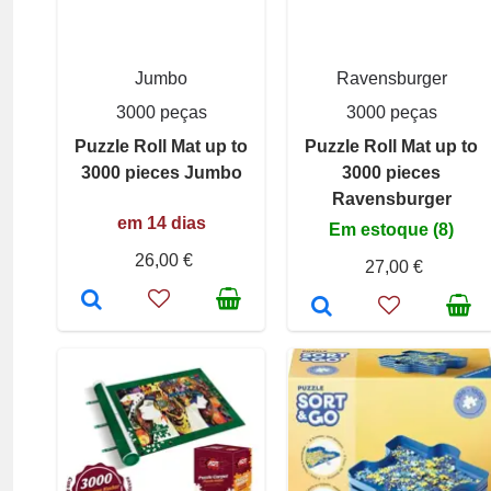
Jumbo
Ravensburger
3000 peças
3000 peças
Puzzle Roll Mat up to
Puzzle Roll Mat up to
3000 pieces Jumbo
3000 pieces
Ravensburger
em 14 dias
Em estoque (8)
26,00 €
27,00 €