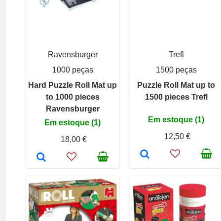
Ravensburger
Trefl
1000 peças
1500 peças
Hard Puzzle Roll Mat up
Puzzle Roll Mat up to
to 1000 pieces
1500 pieces Trefl
Ravensburger
Em estoque (1)
Em estoque (1)
12,50 €
18,00 €