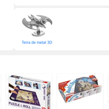
Terra de metal 3D