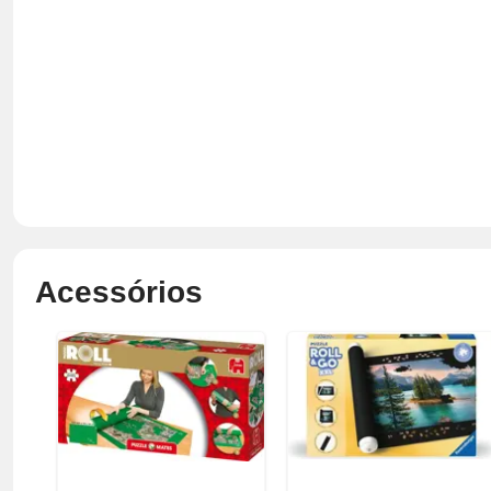
Acessórios