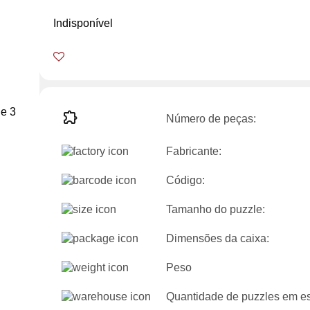
Indisponível
Número de peças:
Fabricante:
Código:
Tamanho do puzzle:
Dimensões da caixa:
Peso
Quantidade de puzzles em es