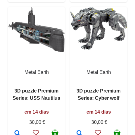
Metal Earth
Metal Earth
3D puzzle Premium
3D puzzle Premium
Series: USS Nautilus
Series: Cyber wolf
em 14 dias
em 14 dias
30,00 €
30,00 €