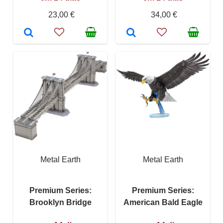
23,00 €
34,00 €
Metal Earth
Metal Earth
Premium Series:
Premium Series:
Brooklyn Bridge
American Bald Eagle