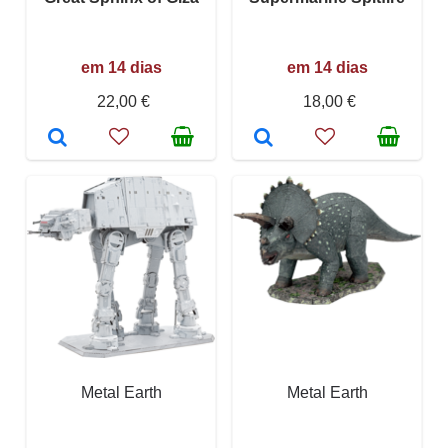
em 14 dias
em 14 dias
22,00 €
18,00 €
Metal Earth
Metal Earth