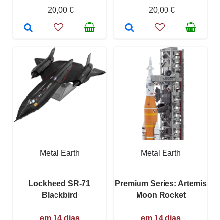
20,00 €
20,00 €
Metal Earth
Metal Earth
Lockheed SR-71
Premium Series: Artemis
Blackbird
Moon Rocket
em 14 dias
em 14 dias