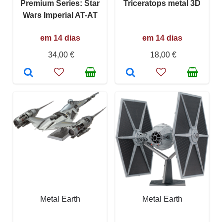
Premium Series: Star
Triceratops metal 3D
Wars Imperial AT-AT
em 14 dias
em 14 dias
34,00 €
18,00 €
Metal Earth
Metal Earth