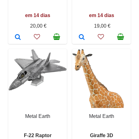
em 14 dias
em 14 dias
20,00 €
19,00 €
Metal Earth
Metal Earth
F-22 Raptor
Giraffe 3D