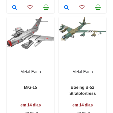
Metal Earth
Metal Earth
MiG-15
Boeing B-52
Stratofortress
em 14 dias
em 14 dias