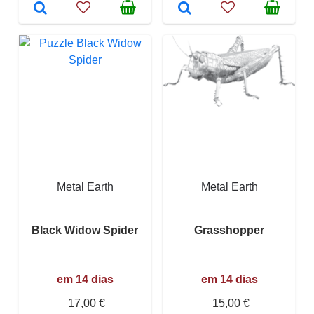
Metal Earth
Metal Earth
Black Widow Spider
Grasshopper
em 14 dias
em 14 dias
17,00 €
15,00 €