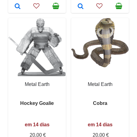
Metal Earth
Metal Earth
Hockey Goalie
Cobra
em 14 dias
em 14 dias
20,00 €
20,00 €