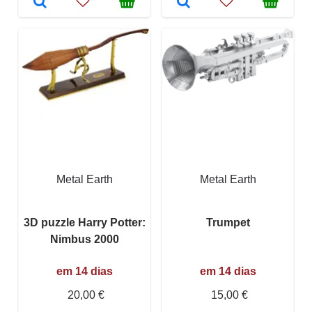
Metal Earth
Metal Earth
3D puzzle Harry Potter:
Trumpet
Nimbus 2000
em 14 dias
em 14 dias
20,00 €
15,00 €