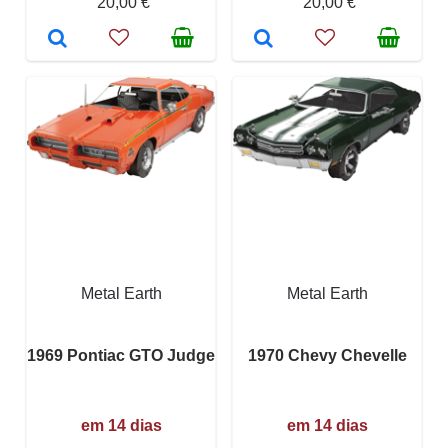
20,00 €
20,00 €
Metal Earth
Metal Earth
1969 Pontiac GTO Judge
1970 Chevy Chevelle
em 14 dias
em 14 dias