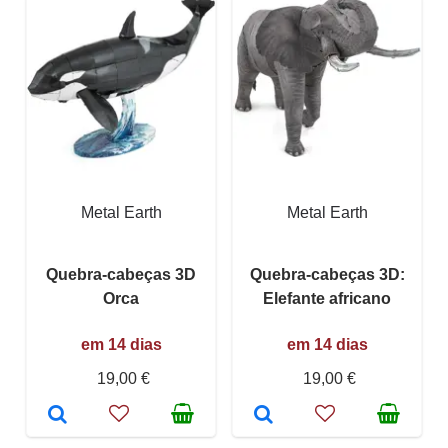
Metal Earth
Metal Earth
Quebra-cabeças 3D
Quebra-cabeças 3D:
Orca
Elefante africano
em 14 dias
em 14 dias
19,00 €
19,00 €