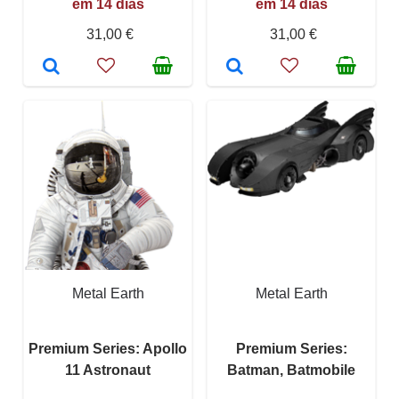
em 14 dias
em 14 dias
31,00 €
31,00 €
Metal Earth
Metal Earth
Premium Series: Apollo
Premium Series:
11 Astronaut
Batman, Batmobile