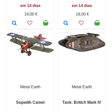
em 14 dias
em 14 dias
19,00 €
18,00 €
Metal Earth
Metal Earth
Sopwith Camel
Tank: Britich Mark IV