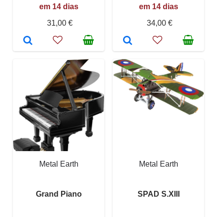
em 14 dias
em 14 dias
31,00 €
34,00 €
Metal Earth
Metal Earth
Grand Piano
SPAD S.XIII