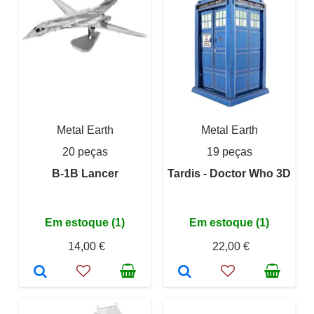
Metal Earth
Metal Earth
20 peças
19 peças
B-1B Lancer
Tardis - Doctor Who 3D
Em estoque (1)
Em estoque (1)
14,00 €
22,00 €