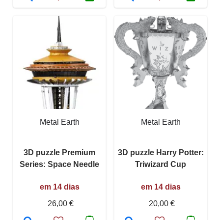
Metal Earth
Metal Earth
3D puzzle Premium
3D puzzle Harry Potter:
Series: Space Needle
Triwizard Cup
em 14 dias
em 14 dias
26,00 €
20,00 €