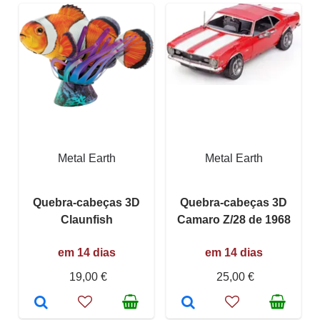
Metal Earth
Metal Earth
Quebra-cabeças 3D
Quebra-cabeças 3D
Claunfish
Camaro Z/28 de 1968
em 14 dias
em 14 dias
19,00 €
25,00 €