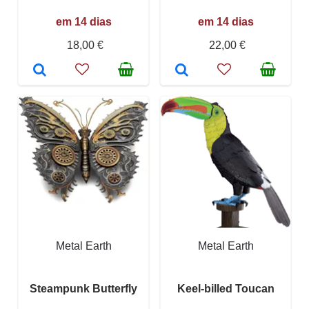
em 14 dias
em 14 dias
18,00 €
22,00 €
Metal Earth
Metal Earth
Steampunk Butterfly
Keel-billed Toucan