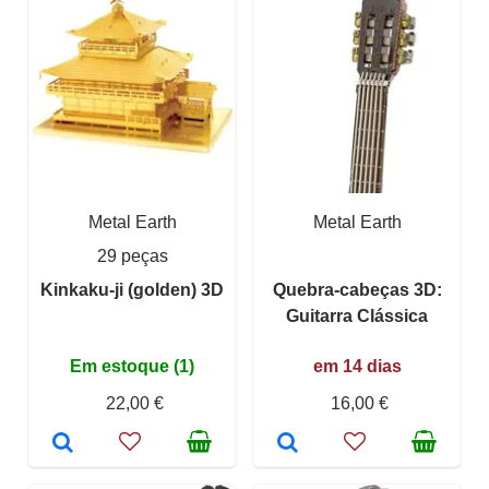
Metal Earth
Metal Earth
29 peças
Kinkaku-ji (golden) 3D
Quebra-cabeças 3D:
Guitarra Clássica
Em estoque (1)
em 14 dias
22,00 €
16,00 €