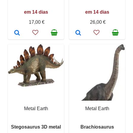
em 14 dias
em 14 dias
17,00 €
26,00 €
Metal Earth
Metal Earth
Stegosaurus 3D metal
Brachiosaurus