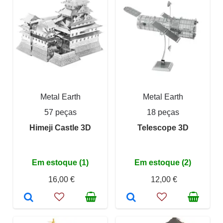
Metal Earth
Metal Earth
57 peças
18 peças
Himeji Castle 3D
Telescope 3D
Em estoque (1)
Em estoque (2)
16,00 €
12,00 €