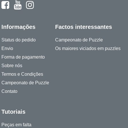
Informações
Factos interessantes
Status do pedido
Campeonato de Puzzle
Envio
Os maiores viciados em puzzles
Forma de pagamento
Sobre nós
Termos e Condições
Campeonato de Puzzle
Contato
Tutoriais
Peças em falta