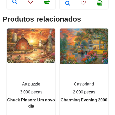
Produtos relacionados
Art puzzle
Castorland
3 000 peças
2 000 peças
Chuck Pinson: Um novo
Charming Evening 2000
dia