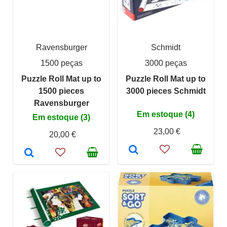
Ravensburger
Schmidt
1500 peças
3000 peças
Puzzle Roll Mat up to
Puzzle Roll Mat up to
1500 pieces
3000 pieces Schmidt
Ravensburger
Em estoque (4)
Em estoque (3)
23,00 €
20,00 €