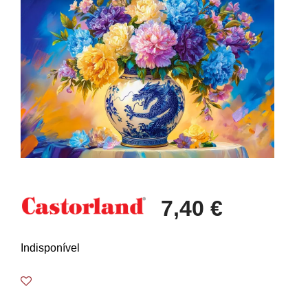
7,40 €
Indisponível