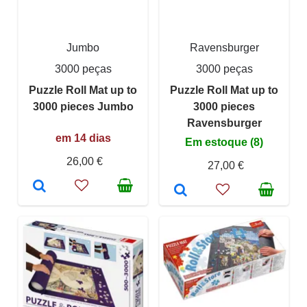
Jumbo
Ravensburger
3000 peças
3000 peças
Puzzle Roll Mat up to
Puzzle Roll Mat up to
3000 pieces Jumbo
3000 pieces
Ravensburger
em 14 dias
Em estoque (8)
26,00 €
27,00 €