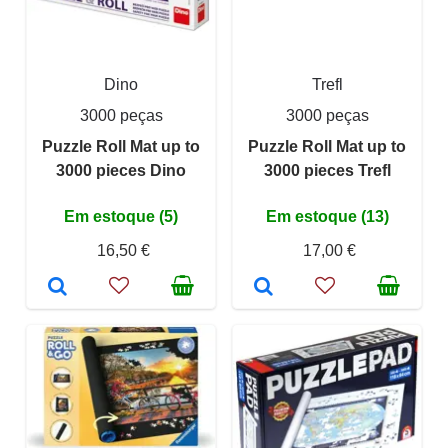
Dino
Trefl
3000 peças
3000 peças
Puzzle Roll Mat up to
Puzzle Roll Mat up to
3000 pieces Dino
3000 pieces Trefl
Em estoque (5)
Em estoque (13)
16,50 €
17,00 €