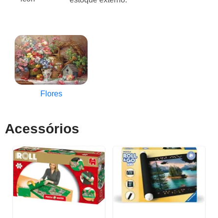
Flores
Acessórios