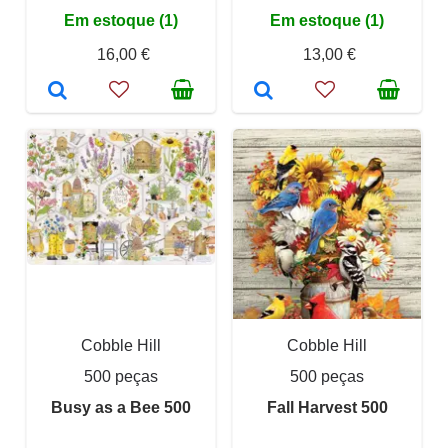
Em estoque (1)
Em estoque (1)
16,00 €
13,00 €
Cobble Hill
Cobble Hill
500 peças
500 peças
Busy as a Bee 500
Fall Harvest 500