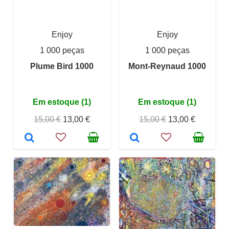
Enjoy
Enjoy
1 000 peças
1 000 peças
Plume Bird 1000
Mont-Reynaud 1000
Em estoque (1)
Em estoque (1)
15,00 €
13,00 €
15,00 €
13,00 €