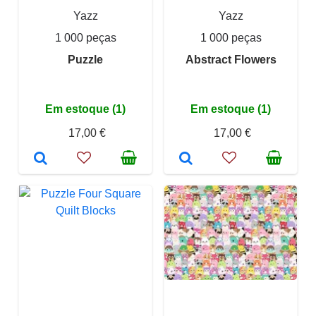
Yazz
Yazz
1 000 peças
1 000 peças
Puzzle
Abstract Flowers
Em estoque (1)
Em estoque (1)
17,00 €
17,00 €