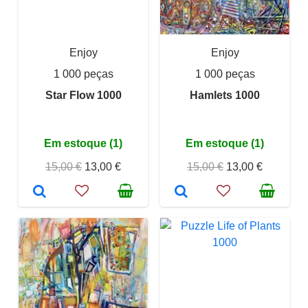
Enjoy
Enjoy
1 000 peças
1 000 peças
Star Flow 1000
Hamlets 1000
Em estoque (1)
Em estoque (1)
15,00 €
13,00 €
15,00 €
13,00 €