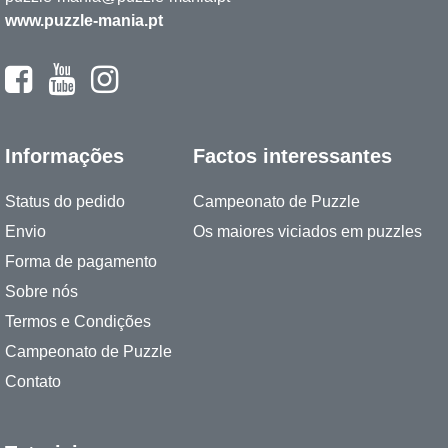
www.puzzle-mania.pt
Informações
Factos interessantes
Status do pedido
Campeonato de Puzzle
Envio
Os maiores viciados em puzzles
Forma de pagamento
Sobre nós
Termos e Condições
Campeonato de Puzzle
Contato