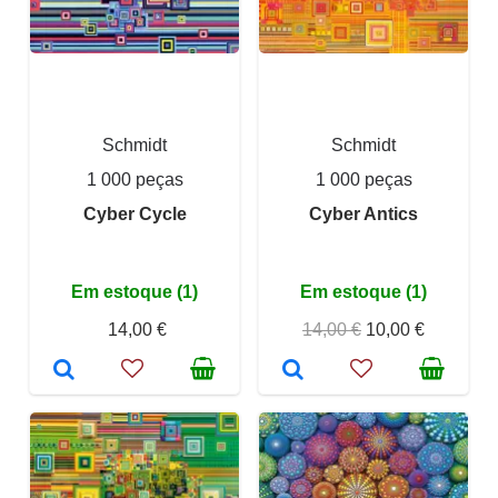
Schmidt
Schmidt
1 000 peças
1 000 peças
Cyber Cycle
Cyber Antics
Em estoque (1)
Em estoque (1)
14,00 €
14,00 €
10,00 €