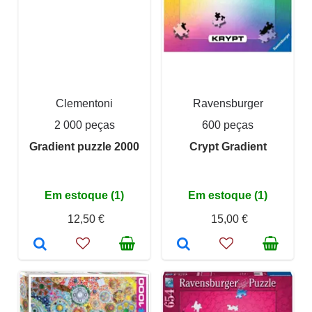
Clementoni
Ravensburger
2 000 peças
600 peças
Gradient puzzle 2000
Crypt Gradient
Em estoque (1)
Em estoque (1)
12,50 €
15,00 €