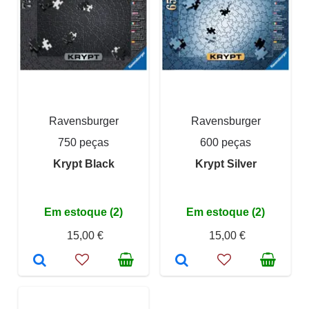
Ravensburger
Ravensburger
750 peças
600 peças
Krypt Black
Krypt Silver
Em estoque (2)
Em estoque (2)
15,00 €
15,00 €