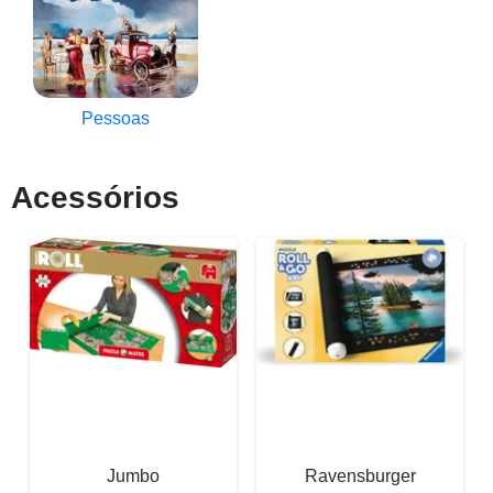
Pessoas
Acessórios
Jumbo
Ravensburger