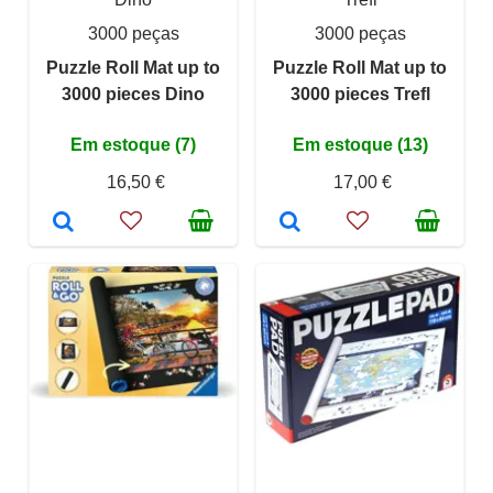
3000 peças
3000 peças
Puzzle Roll Mat up to
Puzzle Roll Mat up to
3000 pieces Dino
3000 pieces Trefl
Em estoque (7)
Em estoque (13)
16,50 €
17,00 €