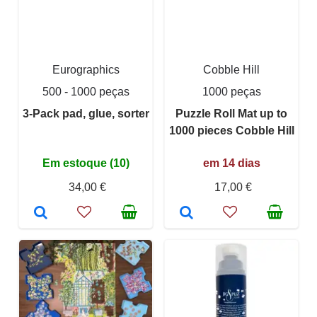
Eurographics
Cobble Hill
500 - 1000 peças
1000 peças
3-Pack pad, glue, sorter
Puzzle Roll Mat up to
1000 pieces Cobble Hill
Em estoque (10)
em 14 dias
34,00 €
17,00 €