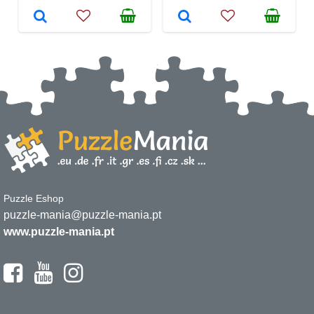
Puzzle Eshop
puzzle-mania@puzzle-mania.pt
www.puzzle-mania.pt