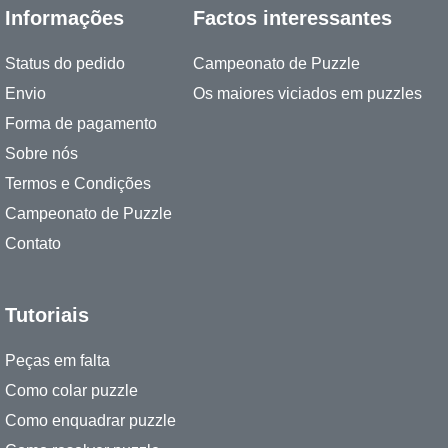
Informações
Factos interessantes
Status do pedido
Campeonato de Puzzle
Envio
Os maiores viciados em puzzles
Forma de pagamento
Sobre nós
Termos e Condições
Campeonato de Puzzle
Contato
Tutoriais
Peças em falta
Como colar puzzle
Como enquadrar puzzle