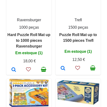
Ravensburger
Trefl
1000 peças
1500 peças
Hard Puzzle Roll Mat up
Puzzle Roll Mat up to
to 1000 pieces
1500 pieces Trefl
Ravensburger
Em estoque (1)
Em estoque (1)
12,50 €
18,00 €