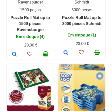
Ravensburger
Schmidt
1500 peças
3000 peças
Puzzle Roll Mat up to
Puzzle Roll Mat up to
1500 pieces
3000 pieces Schmidt
Ravensburger
Em estoque (1)
Em estoque (4)
23,00 €
20,00 €