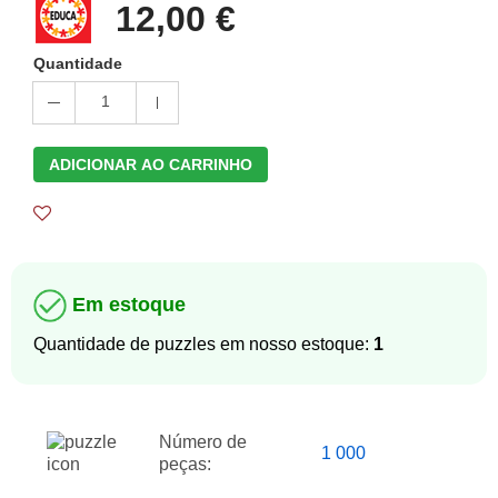
12,00 €
Quantidade
1
ADICIONAR AO CARRINHO
Em estoque
Quantidade de puzzles em nosso estoque:
1
Número de
1 000
peças: