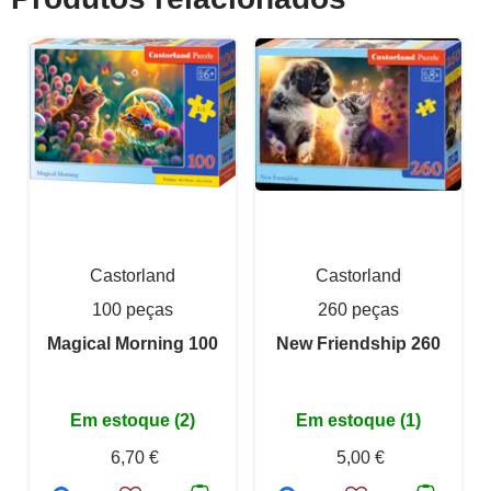
Castorland
Castorland
100 peças
260 peças
Magical Morning 100
New Friendship 260
Em estoque (2)
Em estoque (1)
6,70 €
5,00 €