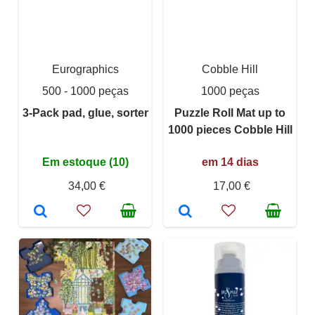
Eurographics
Cobble Hill
500 - 1000 peças
1000 peças
3-Pack pad, glue, sorter
Puzzle Roll Mat up to
1000 pieces Cobble Hill
Em estoque (10)
em 14 dias
34,00 €
17,00 €