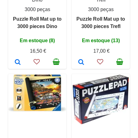
3000 peças
3000 peças
Puzzle Roll Mat up to
Puzzle Roll Mat up to
3000 pieces Dino
3000 pieces Trefl
Em estoque (8)
Em estoque (13)
16,50 €
17,00 €