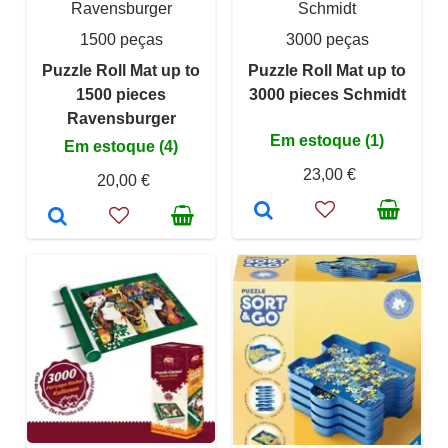
Ravensburger
Schmidt
1500 peças
3000 peças
Puzzle Roll Mat up to
Puzzle Roll Mat up to
1500 pieces
3000 pieces Schmidt
Ravensburger
Em estoque (1)
Em estoque (4)
23,00 €
20,00 €