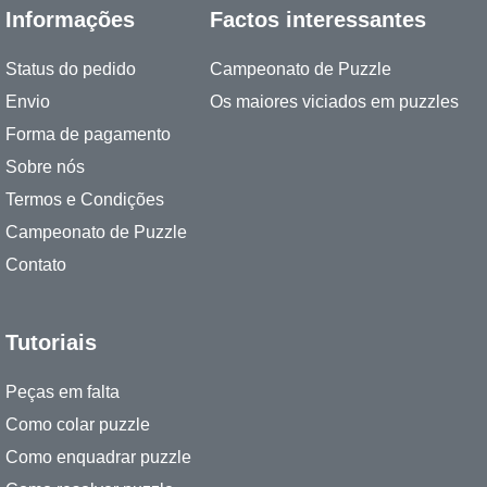
Informações
Factos interessantes
Status do pedido
Campeonato de Puzzle
Envio
Os maiores viciados em puzzles
Forma de pagamento
Sobre nós
Termos e Condições
Campeonato de Puzzle
Contato
Tutoriais
Peças em falta
Como colar puzzle
Como enquadrar puzzle