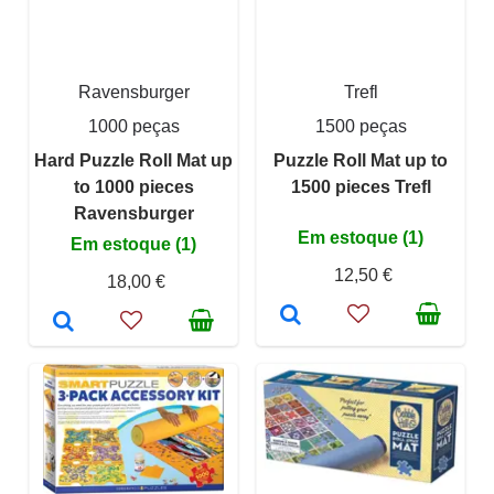
Ravensburger
Trefl
1000 peças
1500 peças
Hard Puzzle Roll Mat up
Puzzle Roll Mat up to
to 1000 pieces
1500 pieces Trefl
Ravensburger
Em estoque (1)
Em estoque (1)
12,50 €
18,00 €