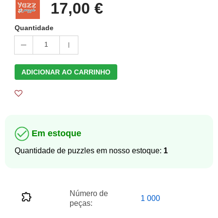
17,00 €
Quantidade
1
ADICIONAR AO CARRINHO
Em estoque
Quantidade de puzzles em nosso estoque:
1
Número de
1 000
peças: