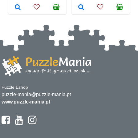
Puzzle Eshop
puzzle-mania@puzzle-mania.pt
www.puzzle-mania.pt