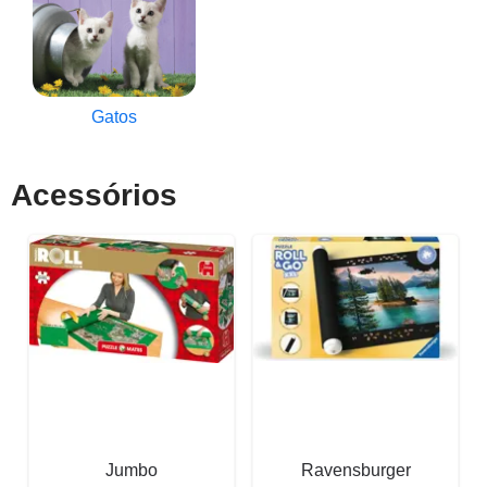
Gatos
Acessórios
Jumbo
Ravensburger