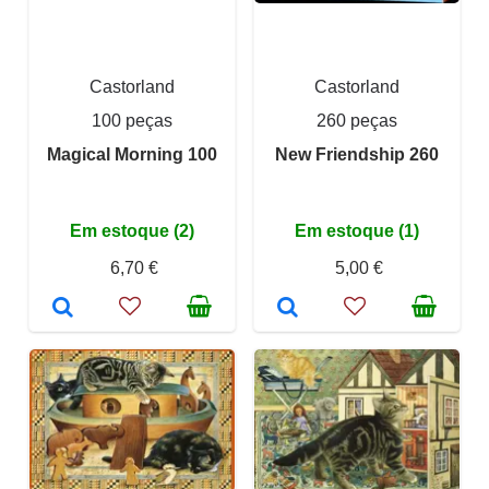
Castorland
Castorland
100 peças
260 peças
Magical Morning 100
New Friendship 260
Em estoque (2)
Em estoque (1)
6,70 €
5,00 €