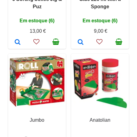
Puz
Sponge
Em estoque (6)
Em estoque (6)
13,00 €
9,00 €
Jumbo
Anatolian