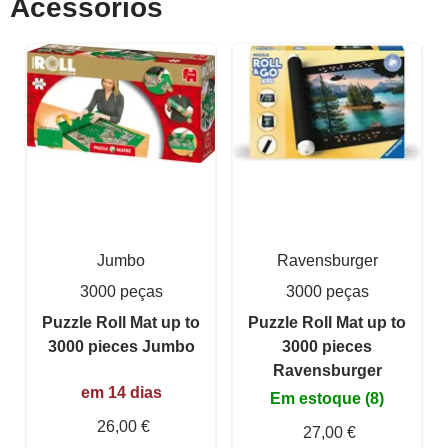
Acessórios
Jumbo
Ravensburger
3000 peças
3000 peças
Puzzle Roll Mat up to
Puzzle Roll Mat up to
3000 pieces Jumbo
3000 pieces
Ravensburger
em 14 dias
Em estoque (8)
26,00 €
27,00 €