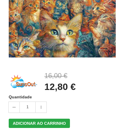
16,00 €
12,80 €
Quantidade
1
ADICIONAR AO CARRINHO