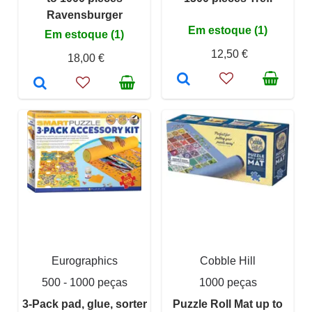
Ravensburger
Em estoque (1)
Em estoque (1)
12,50 €
18,00 €
Eurographics
Cobble Hill
500 - 1000 peças
1000 peças
3-Pack pad, glue, sorter
Puzzle Roll Mat up to