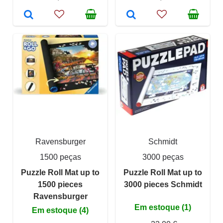
Ravensburger
Schmidt
1500 peças
3000 peças
Puzzle Roll Mat up to
Puzzle Roll Mat up to
1500 pieces
3000 pieces Schmidt
Ravensburger
Em estoque (1)
Em estoque (4)