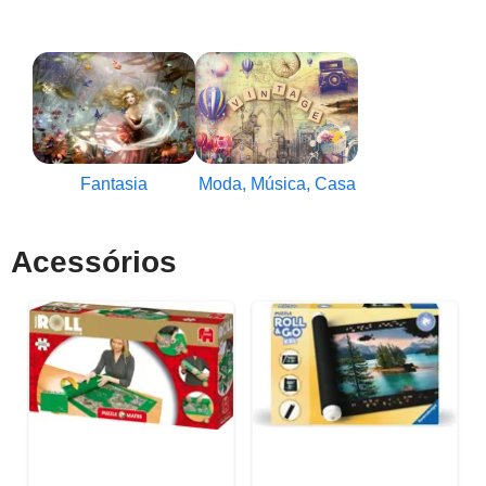
Fantasia
Moda, Música, Casa
Acessórios