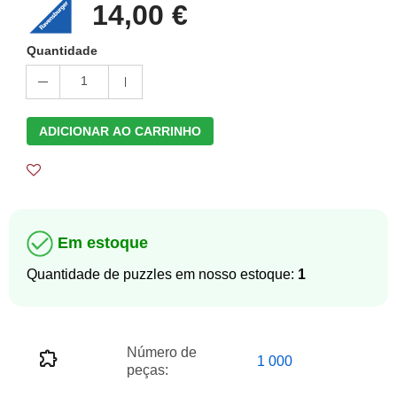
14,00 €
Quantidade
1
ADICIONAR AO CARRINHO
Em estoque
Quantidade de puzzles em nosso estoque:
1
Número de
1 000
peças: