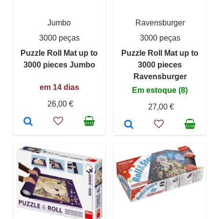
Jumbo
Ravensburger
3000 peças
3000 peças
Puzzle Roll Mat up to
Puzzle Roll Mat up to
3000 pieces Jumbo
3000 pieces
Ravensburger
em 14 dias
Em estoque (8)
26,00 €
27,00 €