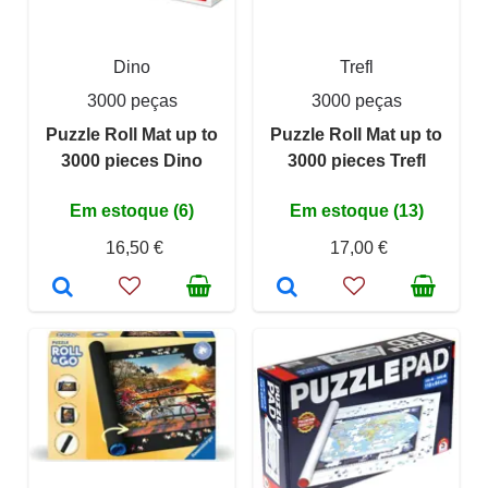
Dino
Trefl
3000 peças
3000 peças
Puzzle Roll Mat up to
Puzzle Roll Mat up to
3000 pieces Dino
3000 pieces Trefl
Em estoque (6)
Em estoque (13)
16,50 €
17,00 €