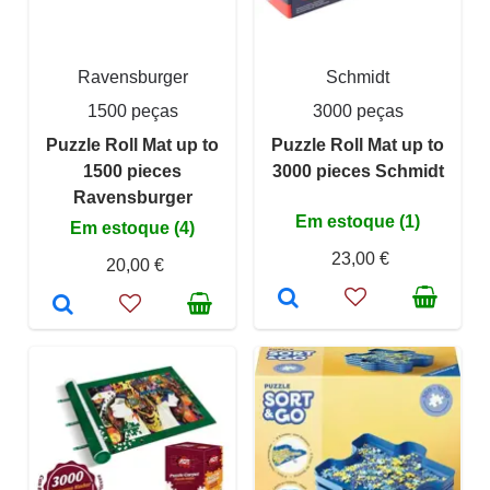
Ravensburger
Schmidt
1500 peças
3000 peças
Puzzle Roll Mat up to
Puzzle Roll Mat up to
1500 pieces
3000 pieces Schmidt
Ravensburger
Em estoque (1)
Em estoque (4)
23,00 €
20,00 €