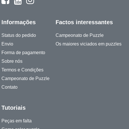
Informações
Factos interessantes
Status do pedido
Campeonato de Puzzle
Envio
Os maiores viciados em puzzles
Forma de pagamento
Sobre nós
Termos e Condições
Campeonato de Puzzle
Contato
Tutoriais
Peças em falta