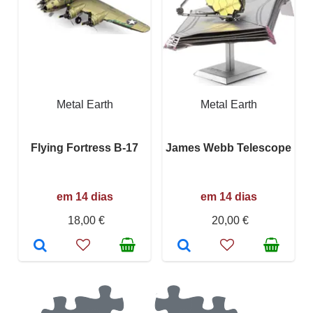
Metal Earth
Metal Earth
Flying Fortress B-17
James Webb Telescope
em 14 dias
em 14 dias
18,00 €
20,00 €