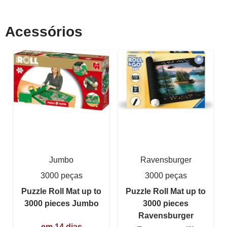
Acessórios
Jumbo
Ravensburger
3000 peças
3000 peças
Puzzle Roll Mat up to
Puzzle Roll Mat up to
3000 pieces Jumbo
3000 pieces
Ravensburger
em 14 dias