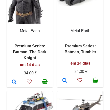
Metal Earth
Metal Earth
Premium Series:
Premium Series:
Batman, The Dark
Batman, Tumbler
Knight
em 14 dias
em 14 dias
34,00 €
34,00 €