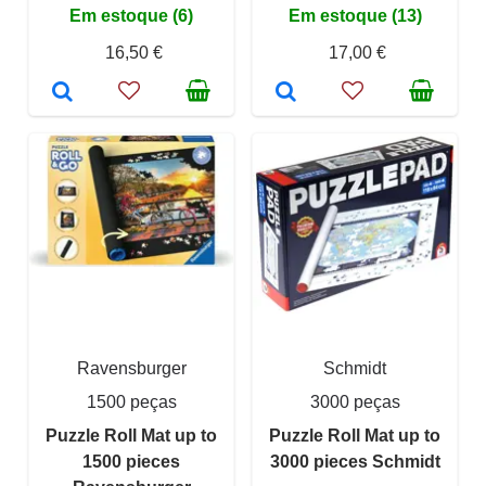
Em estoque (6)
Em estoque (13)
16,50 €
17,00 €
Ravensburger
Schmidt
1500 peças
3000 peças
Puzzle Roll Mat up to
Puzzle Roll Mat up to
1500 pieces
3000 pieces Schmidt