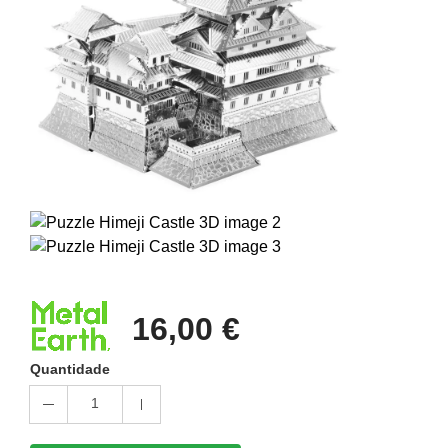
16,00 €
Quantidade
1