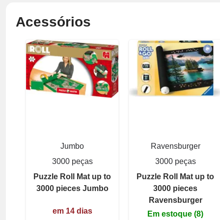
Acessórios
Jumbo
Ravensburger
3000 peças
3000 peças
Puzzle Roll Mat up to
Puzzle Roll Mat up to
3000 pieces Jumbo
3000 pieces
Ravensburger
em 14 dias
Em estoque (8)