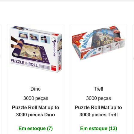
Dino
Trefl
3000 peças
3000 peças
Puzzle Roll Mat up to
Puzzle Roll Mat up to
3000 pieces Dino
3000 pieces Trefl
Em estoque (7)
Em estoque (13)