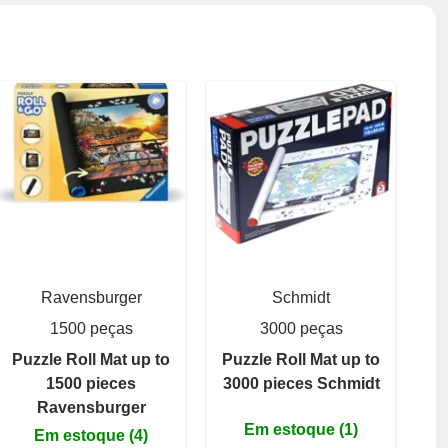
Ravensburger
Schmidt
1500 peças
3000 peças
Puzzle Roll Mat up to
Puzzle Roll Mat up to
1500 pieces
3000 pieces Schmidt
Ravensburger
Em estoque (1)
Em estoque (4)