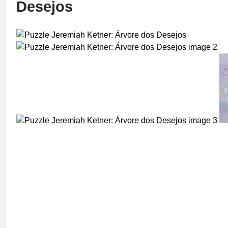
Desejos