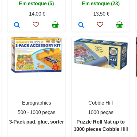
Em estoque (5)
Em estoque (23)
14,00 €
13,50 €
Eurographics
Cobble Hill
500 - 1000 peças
1000 peças
3-Pack pad, glue, sorter
Puzzle Roll Mat up to
1000 pieces Cobble Hill