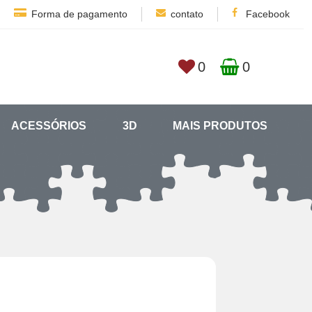
Forma de pagamento
contato
Facebook
0
0
ACESSÓRIOS
3D
MAIS PRODUTOS