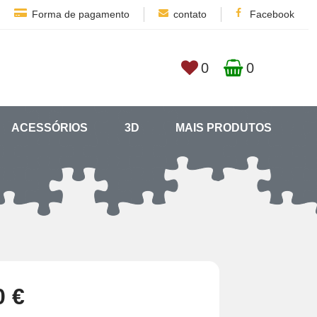
Forma de pagamento
contato
Facebook
0
0
ACESSÓRIOS
3D
MAIS PRODUTOS
0 €