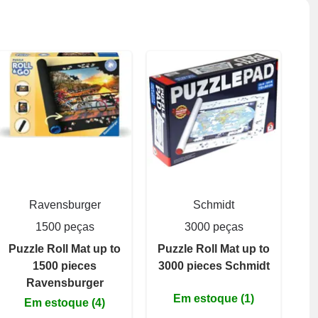
Ravensburger
Schmidt
1500 peças
3000 peças
Puzzle Roll Mat up to
Puzzle Roll Mat up to
1500 pieces
3000 pieces Schmidt
Ravensburger
Em estoque (1)
Em estoque (4)