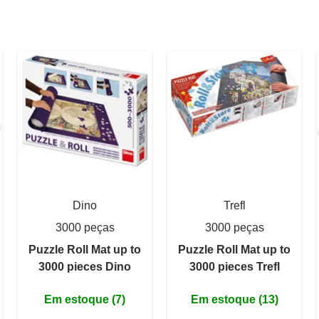
Dino
Trefl
3000 peças
3000 peças
Puzzle Roll Mat up to
Puzzle Roll Mat up to
3000 pieces Dino
3000 pieces Trefl
Em estoque (7)
Em estoque (13)