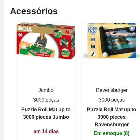
Acessórios
Jumbo
Ravensburger
3000 peças
3000 peças
Puzzle Roll Mat up to
Puzzle Roll Mat up to
3000 pieces Jumbo
3000 pieces
Ravensburger
em 14 dias
Em estoque (8)