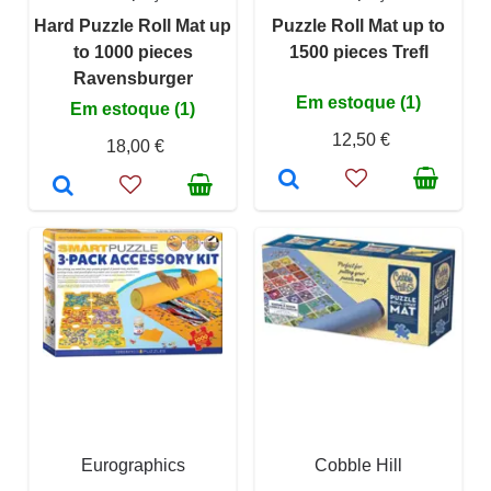
Hard Puzzle Roll Mat up
Puzzle Roll Mat up to
to 1000 pieces
1500 pieces Trefl
Ravensburger
Em estoque (1)
Em estoque (1)
12,50 €
18,00 €
Eurographics
Cobble Hill