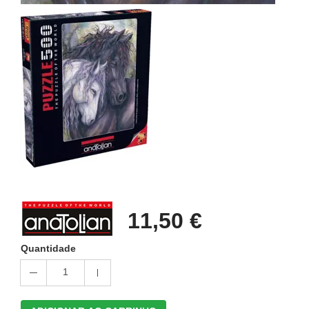
11,50 €
Quantidade
1