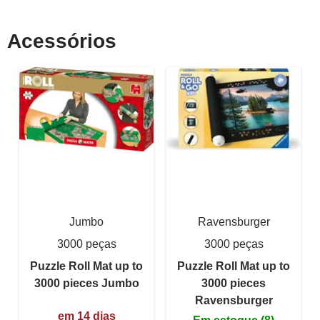
Acessórios
Jumbo
Ravensburger
3000 peças
3000 peças
Puzzle Roll Mat up to
Puzzle Roll Mat up to
3000 pieces Jumbo
3000 pieces
Ravensburger
em 14 dias