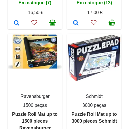
Em estoque (7)
Em estoque (13)
16,50 €
17,00 €
Ravensburger
Schmidt
1500 peças
3000 peças
Puzzle Roll Mat up to
Puzzle Roll Mat up to
1500 pieces
3000 pieces Schmidt
Ravensburger