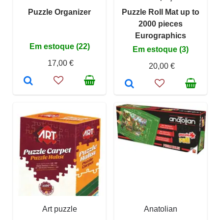
Puzzle Organizer
Puzzle Roll Mat up to
2000 pieces
Eurographics
Em estoque (22)
Em estoque (3)
17,00 €
20,00 €
Art puzzle
Anatolian