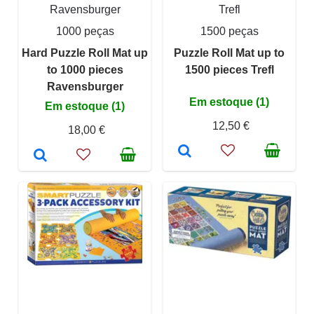
Ravensburger
Trefl
1000 peças
1500 peças
Hard Puzzle Roll Mat up
Puzzle Roll Mat up to
to 1000 pieces
1500 pieces Trefl
Ravensburger
Em estoque (1)
Em estoque (1)
12,50 €
18,00 €