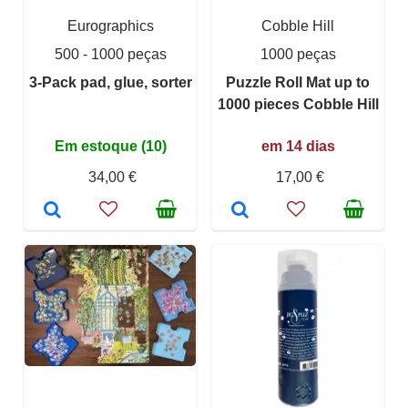
Eurographics
Cobble Hill
500 - 1000 peças
1000 peças
3-Pack pad, glue, sorter
Puzzle Roll Mat up to
1000 pieces Cobble Hill
Em estoque (10)
em 14 dias
34,00 €
17,00 €