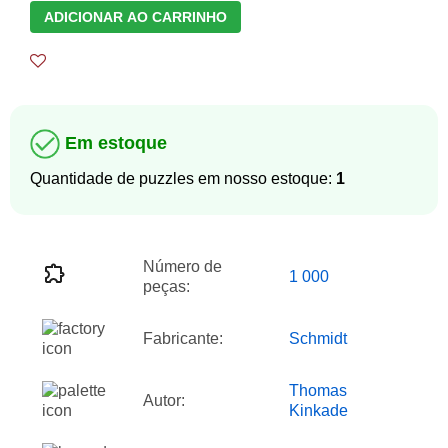
ADICIONAR AO CARRINHO
Em estoque
Quantidade de puzzles em nosso estoque:
1
Número de
1 000
peças:
Fabricante:
Schmidt
Thomas
Autor:
Kinkade