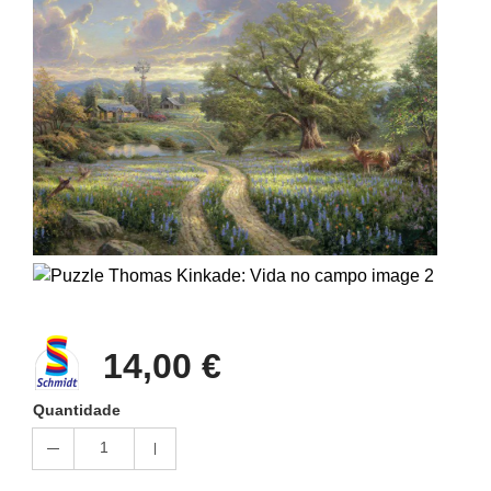
14,00 €
Quantidade
1