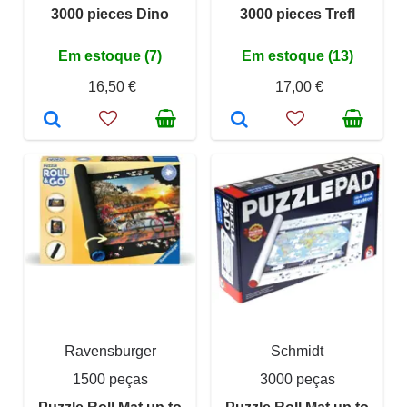
3000 pieces Dino
3000 pieces Trefl
Em estoque (7)
Em estoque (13)
16,50 €
17,00 €
Ravensburger
Schmidt
1500 peças
3000 peças