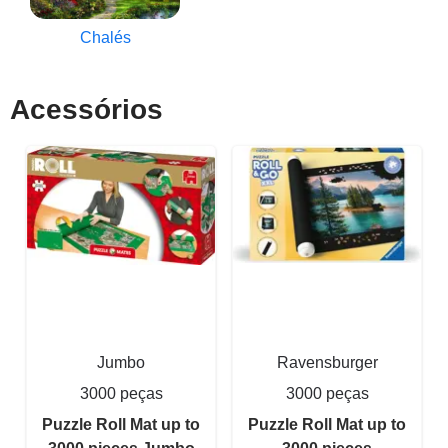
Chalés
Acessórios
Jumbo
Ravensburger
3000 peças
3000 peças
Puzzle Roll Mat up to
Puzzle Roll Mat up to