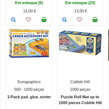
Em estoque (5)
Em estoque (23)
14,00 €
13,50 €
Eurographics
Cobble Hill
500 - 1000 peças
1000 peças
3-Pack pad, glue, sorter
Puzzle Roll Mat up to
1000 pieces Cobble Hill