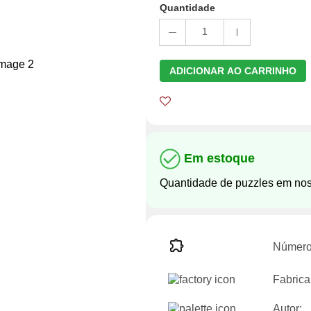
Quantidade
1
ADICIONAR AO CARRINHO
Em estoque
Quantidade de puzzles em no
Número
Fabrica
Autor: