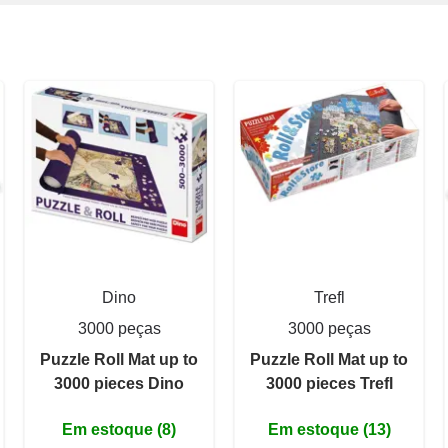
Dino
Trefl
3000 peças
3000 peças
Puzzle Roll Mat up to
Puzzle Roll Mat up to
3000 pieces Dino
3000 pieces Trefl
Em estoque (8)
Em estoque (13)