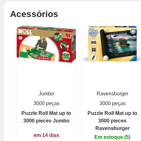
Acessórios
Jumbo
Ravensburger
3000 peças
3000 peças
Puzzle Roll Mat up to
Puzzle Roll Mat up to
3000 pieces Jumbo
3000 pieces
Ravensburger
em 14 dias
Em estoque (5)