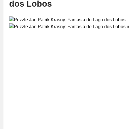
dos Lobos