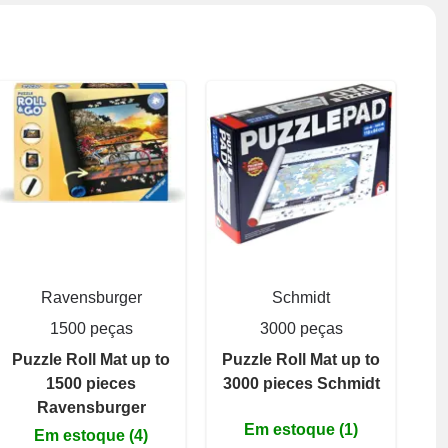
Ravensburger
Schmidt
1500 peças
3000 peças
Puzzle Roll Mat up to
Puzzle Roll Mat up to
1500 pieces
3000 pieces Schmidt
Ravensburger
Em estoque (1)
Em estoque (4)