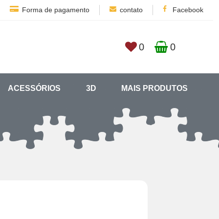
Forma de pagamento
contato
Facebook
0
0
ACESSÓRIOS
3D
MAIS PRODUTOS