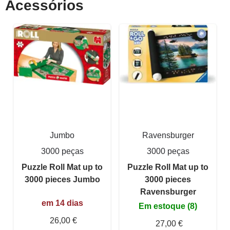
Acessórios
Jumbo
Ravensburger
3000 peças
3000 peças
Puzzle Roll Mat up to
Puzzle Roll Mat up to
3000 pieces Jumbo
3000 pieces
Ravensburger
em 14 dias
Em estoque (8)
26,00 €
27,00 €