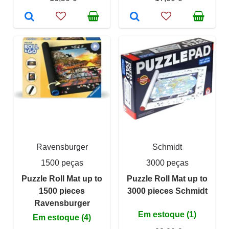
Ravensburger
Schmidt
1500 peças
3000 peças
Puzzle Roll Mat up to
Puzzle Roll Mat up to
1500 pieces
3000 pieces Schmidt
Ravensburger
Em estoque (1)
Em estoque (4)