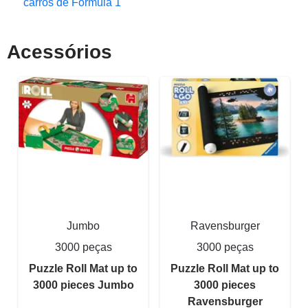
carros de Fórmula 1
Acessórios
Jumbo
Ravensburger
3000 peças
3000 peças
Puzzle Roll Mat up to
Puzzle Roll Mat up to
3000 pieces Jumbo
3000 pieces
Ravensburger