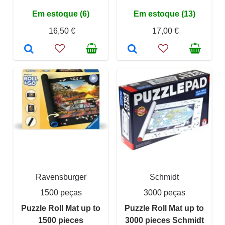
Em estoque (6)
Em estoque (13)
16,50 €
17,00 €
Ravensburger
Schmidt
1500 peças
3000 peças
Puzzle Roll Mat up to
Puzzle Roll Mat up to
1500 pieces
3000 pieces Schmidt