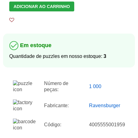
ADICIONAR AO CARRINHO
Em estoque
Quantidade de puzzles em nosso estoque:
3
Número de
1 000
peças:
Fabricante:
Ravensburger
Código:
4005555001959