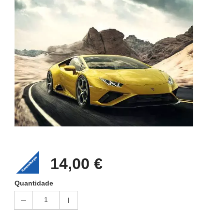
14,00 €
Quantidade
1