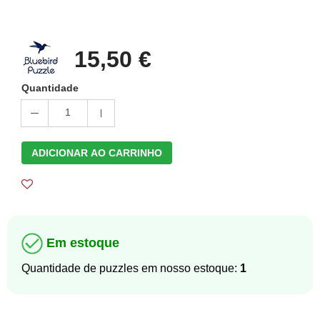
15,50 €
Quantidade
1
ADICIONAR AO CARRINHO
Em estoque
Quantidade de puzzles em nosso estoque:
1