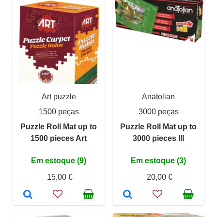
Art puzzle
Anatolian
1500 peças
3000 peças
Puzzle Roll Mat up to
Puzzle Roll Mat up to
1500 pieces Art
3000 pieces III
Em estoque (9)
Em estoque (3)
15,00 €
20,00 €