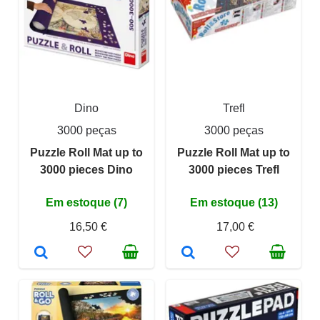
Dino
Trefl
3000 peças
3000 peças
Puzzle Roll Mat up to
Puzzle Roll Mat up to
3000 pieces Dino
3000 pieces Trefl
Em estoque (7)
Em estoque (13)
16,50 €
17,00 €