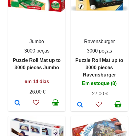
Jumbo
Ravensburger
3000 peças
3000 peças
Puzzle Roll Mat up to
Puzzle Roll Mat up to
3000 pieces Jumbo
3000 pieces
Ravensburger
em 14 dias
Em estoque (8)
26,00 €
27,00 €