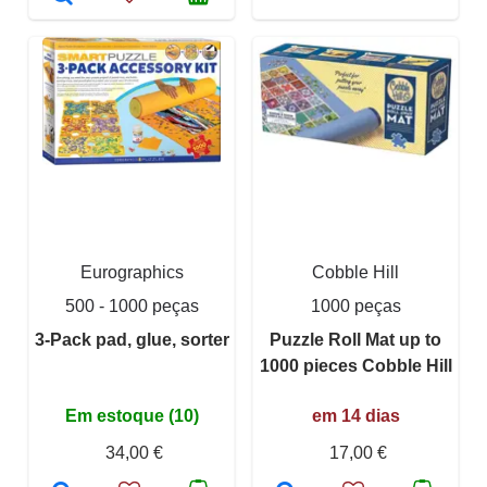
Eurographics
Cobble Hill
500 - 1000 peças
1000 peças
3-Pack pad, glue, sorter
Puzzle Roll Mat up to
1000 pieces Cobble Hill
Em estoque (10)
em 14 dias
34,00 €
17,00 €