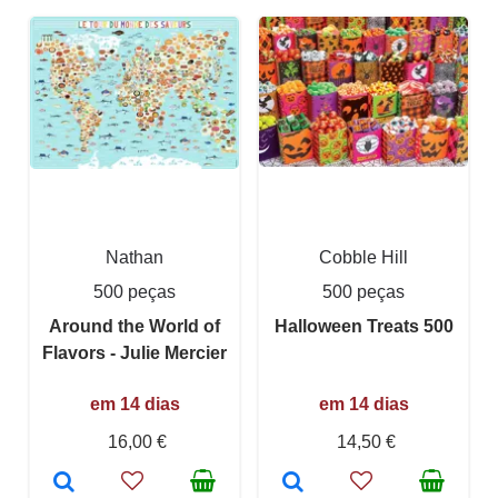
Nathan
Cobble Hill
500 peças
500 peças
Around the World of
Halloween Treats 500
Flavors - Julie Mercier
em 14 dias
em 14 dias
16,00 €
14,50 €