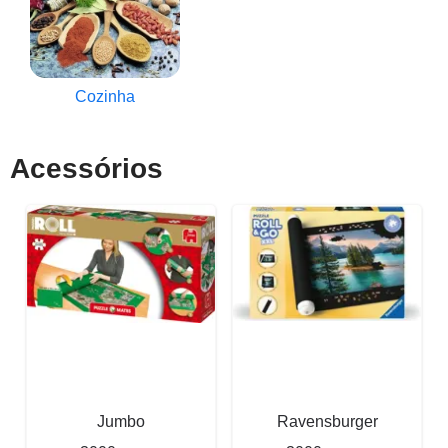
Cozinha
Acessórios
Jumbo
Ravensburger