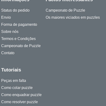
Status do pedido
Campeonato de Puzzle
Envio
Os maiores viciados em puzzles
Forma de pagamento
Sobre nós
Termos e Condições
Campeonato de Puzzle
Contato
Tutoriais
Peças em falta
Como colar puzzle
Como enquadrar puzzle
Como resolver puzzle