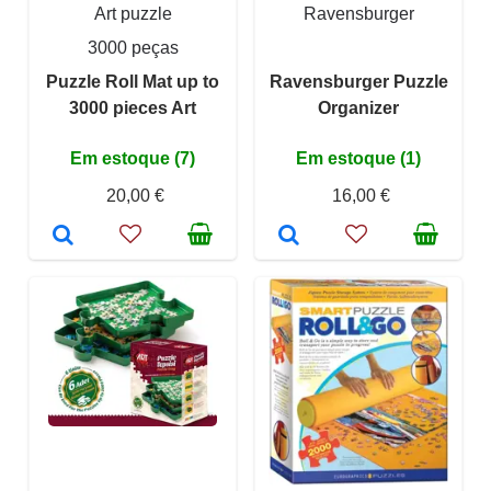
Art puzzle
Ravensburger
3000 peças
Puzzle Roll Mat up to
Ravensburger Puzzle
3000 pieces Art
Organizer
Em estoque (7)
Em estoque (1)
20,00 €
16,00 €