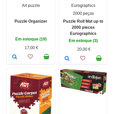
Art puzzle
Eurographics
2000 peças
Puzzle Organizer
Puzzle Roll Mat up to
2000 pieces
Eurographics
Em estoque (19)
Em estoque (3)
17,00 €
20,00 €