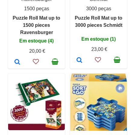
1500 peças
3000 peças
Puzzle Roll Mat up to
Puzzle Roll Mat up to
1500 pieces
3000 pieces Schmidt
Ravensburger
Em estoque (1)
Em estoque (4)
23,00 €
20,00 €