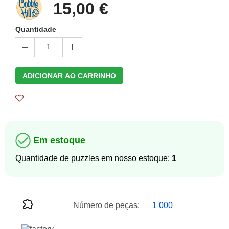
15,00 €
Quantidade
1
ADICIONAR AO CARRINHO
Em estoque
Quantidade de puzzles em nosso estoque:
1
Número de peças:
1 000