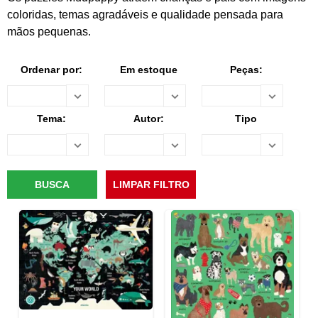
coloridas, temas agradáveis e qualidade pensada para
mãos pequenas.
Ordenar por:
Em estoque
Peças:
Tema:
Autor:
Tipo