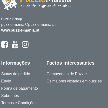
Puzzle Eshop
puzzle-mania@puzzle-mania.pt
www.puzzle-mania.pt
Informações
Factos interessantes
Status do pedido
Campeonato de Puzzle
Envio
Os maiores viciados em puzzles
Forma de pagamento
Sobre nós
Termos e Condições