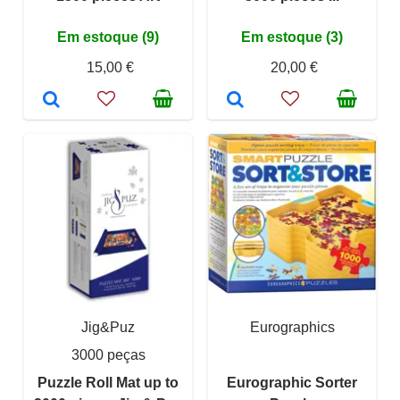
Em estoque (9)
Em estoque (3)
15,00 €
20,00 €
Jig&Puz
Eurographics
3000 peças
Puzzle Roll Mat up to
Eurographic Sorter