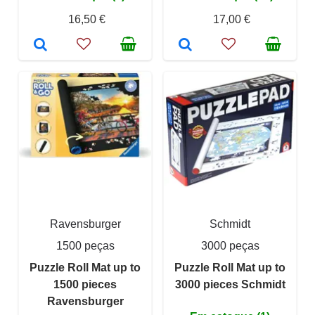
16,50 €
17,00 €
Ravensburger
Schmidt
1500 peças
3000 peças
Puzzle Roll Mat up to
Puzzle Roll Mat up to
1500 pieces
3000 pieces Schmidt
Ravensburger