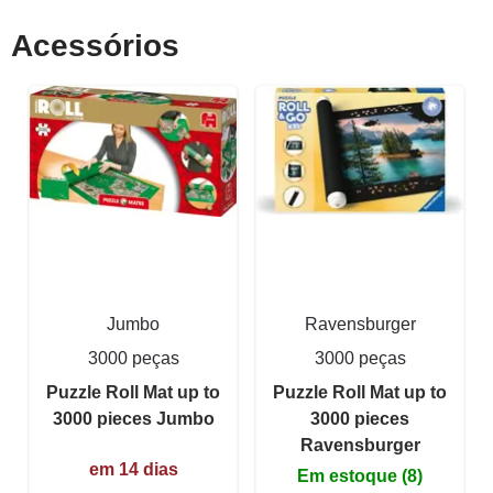
Acessórios
Jumbo
Ravensburger
3000 peças
3000 peças
Puzzle Roll Mat up to
Puzzle Roll Mat up to
3000 pieces Jumbo
3000 pieces
Ravensburger
em 14 dias
Em estoque (8)