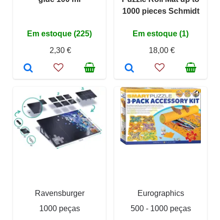
1000 pieces Schmidt
Em estoque (225)
Em estoque (1)
2,30 €
18,00 €
Ravensburger
Eurographics
1000 peças
500 - 1000 peças