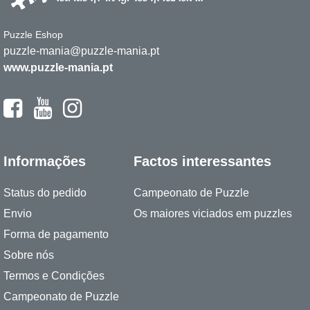
Puzzle Eshop
puzzle-mania@puzzle-mania.pt
www.puzzle-mania.pt
Informações
Factos interessantes
Status do pedido
Campeonato de Puzzle
Envio
Os maiores viciados em puzzles
Forma de pagamento
Sobre nós
Termos e Condições
Campeonato de Puzzle