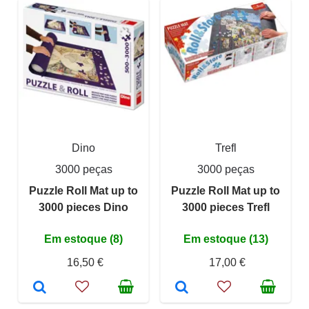
Dino
Trefl
3000 peças
3000 peças
Puzzle Roll Mat up to
Puzzle Roll Mat up to
3000 pieces Dino
3000 pieces Trefl
Em estoque (8)
Em estoque (13)
16,50 €
17,00 €