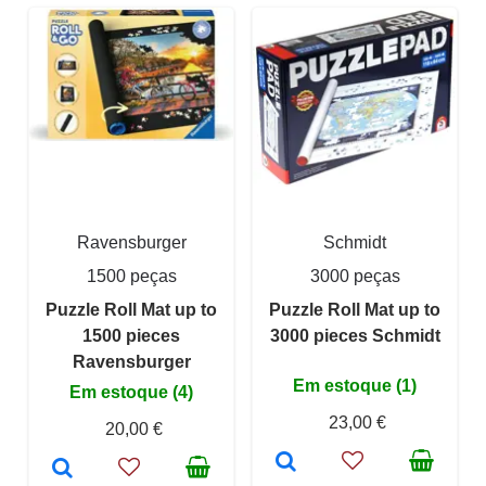
Ravensburger
Schmidt
1500 peças
3000 peças
Puzzle Roll Mat up to
Puzzle Roll Mat up to
1500 pieces
3000 pieces Schmidt
Ravensburger
Em estoque (1)
Em estoque (4)
23,00 €
20,00 €