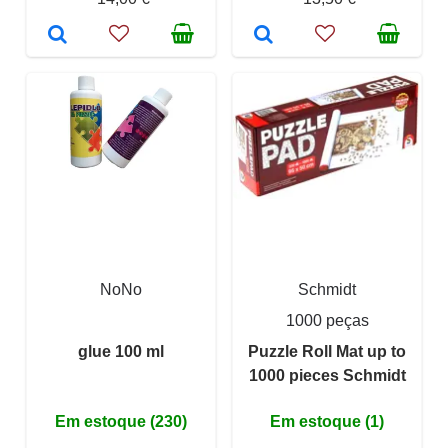
NoNo
Schmidt
1000 peças
glue 100 ml
Puzzle Roll Mat up to
1000 pieces Schmidt
Em estoque (230)
Em estoque (1)