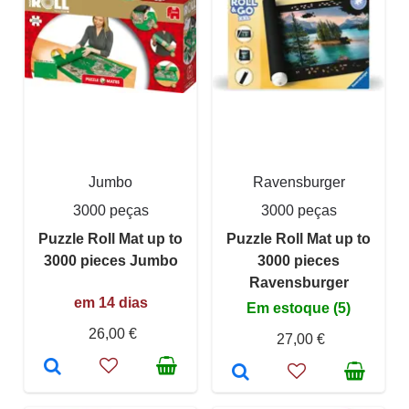
Jumbo
Ravensburger
3000 peças
3000 peças
Puzzle Roll Mat up to
Puzzle Roll Mat up to
3000 pieces Jumbo
3000 pieces
Ravensburger
em 14 dias
Em estoque (5)
26,00 €
27,00 €