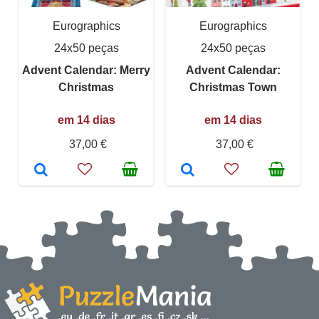
Eurographics
Eurographics
24x50 peças
24x50 peças
Advent Calendar: Merry
Advent Calendar:
Christmas
Christmas Town
em 14 dias
em 14 dias
37,00 €
37,00 €