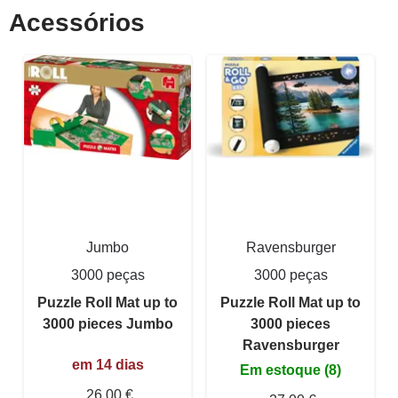
Acessórios
Jumbo
Ravensburger
3000 peças
3000 peças
Puzzle Roll Mat up to
Puzzle Roll Mat up to
3000 pieces Jumbo
3000 pieces
Ravensburger
em 14 dias
Em estoque (8)
26,00 €