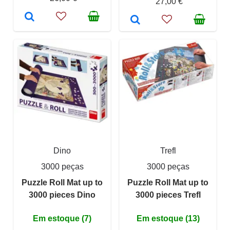
27,00 €
Dino
Trefl
3000 peças
3000 peças
Puzzle Roll Mat up to
Puzzle Roll Mat up to
3000 pieces Dino
3000 pieces Trefl
Em estoque (7)
Em estoque (13)