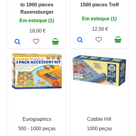
to 1000 pieces
1500 pieces Trefl
Ravensburger
Em estoque (1)
Em estoque (1)
12,50 €
18,00 €
Eurographics
Cobble Hill
500 - 1000 peças
1000 peças