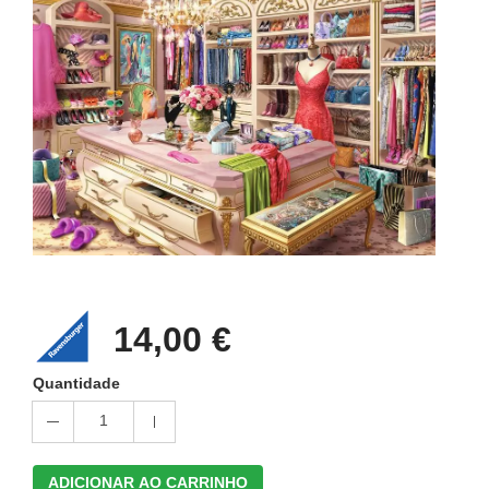
14,00 €
Quantidade
1
ADICIONAR AO CARRINHO