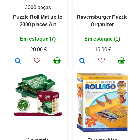
3000 peças
Puzzle Roll Mat up to
Ravensburger Puzzle
3000 pieces Art
Organizer
Em estoque (7)
Em estoque (1)
20,00 €
16,00 €