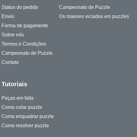
Status do pedido
Campeonato de Puzzle
Envio
Os maiores viciados em puzzles
Forma de pagamento
Sobre nós
Termos e Condições
Campeonato de Puzzle
Contato
Tutoriais
Peças em falta
Como colar puzzle
Como enquadrar puzzle
Como resolver puzzle