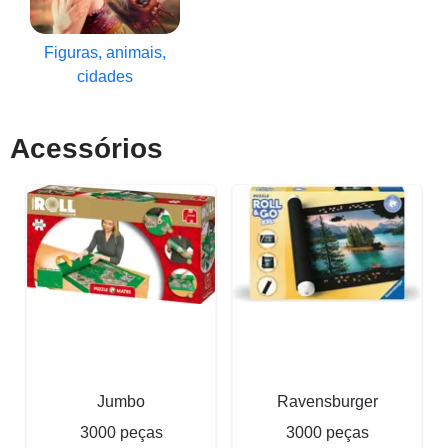
Figuras, animais,
cidades
Acessórios
Jumbo
Ravensburger
3000 peças
3000 peças