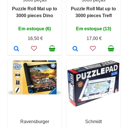
Puzzle Roll Mat up to
Puzzle Roll Mat up to
3000 pieces Dino
3000 pieces Trefl
Em estoque (6)
Em estoque (13)
16,50 €
17,00 €
Ravensburger
Schmidt