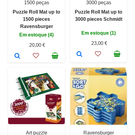
1500 peças
3000 peças
Puzzle Roll Mat up to
Puzzle Roll Mat up to
1500 pieces
3000 pieces Schmidt
Ravensburger
Em estoque (1)
Em estoque (4)
23,00 €
20,00 €
Art puzzle
Ravensburger