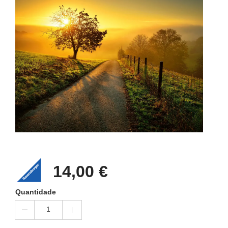
14,00 €
Quantidade
1