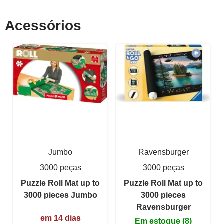
Acessórios
Jumbo
Ravensburger
3000 peças
3000 peças
Puzzle Roll Mat up to
Puzzle Roll Mat up to
3000 pieces Jumbo
3000 pieces
Ravensburger
em 14 dias
Em estoque (8)