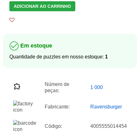
ADICIONAR AO CARRINHO
Em estoque
Quantidade de puzzles em nosso estoque:
1
Número de
1 000
peças:
Fabricante:
Ravensburger
Código:
4005555014454