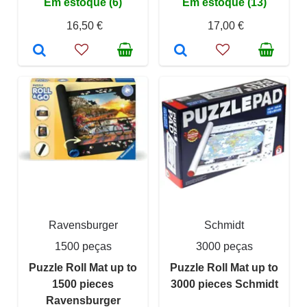
Em estoque (6)
Em estoque (13)
16,50 €
17,00 €
Ravensburger
Schmidt
1500 peças
3000 peças
Puzzle Roll Mat up to
Puzzle Roll Mat up to
1500 pieces
3000 pieces Schmidt
Ravensburger