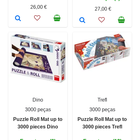
26,00 €
27,00 €
Dino
Trefl
3000 peças
3000 peças
Puzzle Roll Mat up to
Puzzle Roll Mat up to
3000 pieces Dino
3000 pieces Trefl